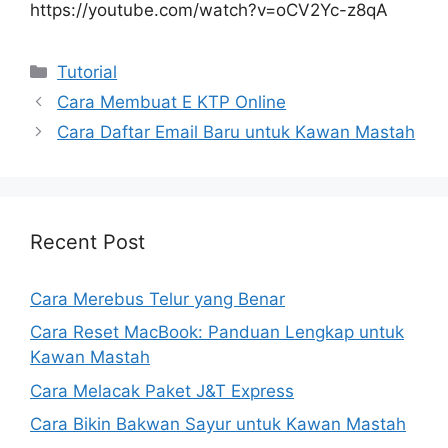
https://youtube.com/watch?v=oCV2Yc-z8qA
Kategori
Tutorial
Cara Membuat E KTP Online
Cara Daftar Email Baru untuk Kawan Mastah
Recent Post
Cara Merebus Telur yang Benar
Cara Reset MacBook: Panduan Lengkap untuk
Kawan Mastah
Cara Melacak Paket J&T Express
Cara Bikin Bakwan Sayur untuk Kawan Mastah