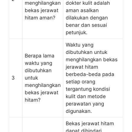
menghilangkan
dokter kulit adalah
bekas jerawat
aman asalkan
hitam aman?
dilakukan dengan
benar dan sesuai
petunjuk.
Waktu yang
dibutuhkan untuk
Berapa lama
menghilangkan bekas
waktu yang
jerawat hitam
dibutuhkan
berbeda-beda pada
3
untuk
setiap orang
menghilangkan
tergantung kondisi
bekas jerawat
kulit dan metode
hitam?
perawatan yang
digunakan.
Bekas jerawat hitam
dapat dihindari