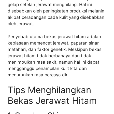
gelap setelah jerawat menghilang. Hal ini
disebabkan oleh peningkatan produksi melanin
akibat peradangan pada kulit yang disebabkan
oleh jerawat.
Penyebab utama bekas jerawat hitam adalah
kebiasaan memencet jerawat, paparan sinar
matahari, dan faktor genetik. Meskipun bekas
jerawat hitam tidak berbahaya dan tidak
menimbulkan rasa sakit, namun hal ini dapat
mengganggu penampilan kulit kita dan
menurunkan rasa percaya diri.
Tips Menghilangkan
Bekas Jerawat Hitam