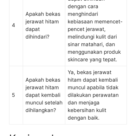
dengan cara
Apakah bekas
menghindari
jerawat hitam
kebiasaan memencet-
4
dapat
pencet jerawat,
dihindari?
melindungi kulit dari
sinar matahari, dan
menggunakan produk
skincare yang tepat.
Ya, bekas jerawat
Apakah bekas
hitam dapat kembali
jerawat hitam
muncul apabila tidak
5
dapat kembali
dilakukan perawatan
muncul setelah
dan menjaga
dihilangkan?
kebersihan kulit
dengan baik.