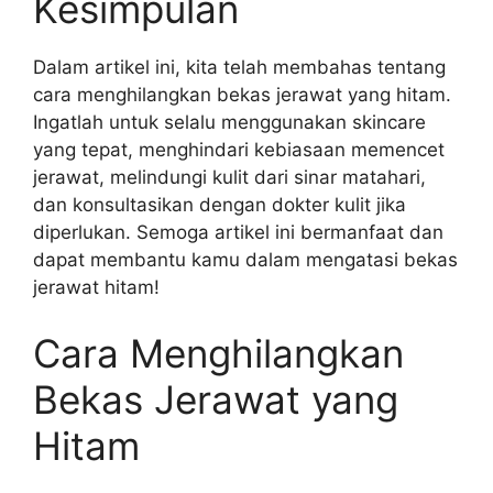
Kesimpulan
Dalam artikel ini, kita telah membahas tentang
cara menghilangkan bekas jerawat yang hitam.
Ingatlah untuk selalu menggunakan skincare
yang tepat, menghindari kebiasaan memencet
jerawat, melindungi kulit dari sinar matahari,
dan konsultasikan dengan dokter kulit jika
diperlukan. Semoga artikel ini bermanfaat dan
dapat membantu kamu dalam mengatasi bekas
jerawat hitam!
Cara Menghilangkan
Bekas Jerawat yang
Hitam