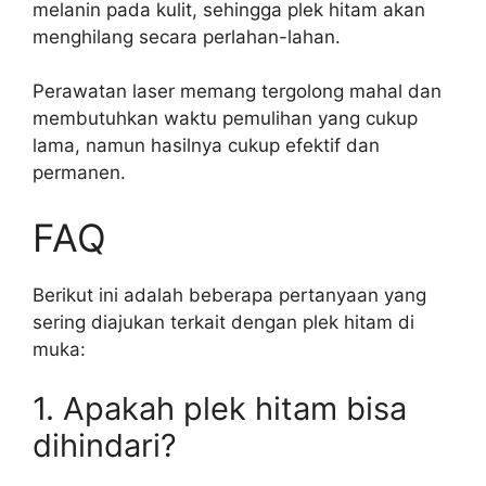
melanin pada kulit, sehingga plek hitam akan
menghilang secara perlahan-lahan.
Perawatan laser memang tergolong mahal dan
membutuhkan waktu pemulihan yang cukup
lama, namun hasilnya cukup efektif dan
permanen.
FAQ
Berikut ini adalah beberapa pertanyaan yang
sering diajukan terkait dengan plek hitam di
muka:
1. Apakah plek hitam bisa
dihindari?