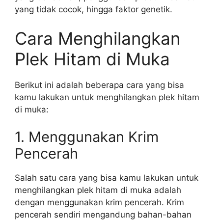
yang tidak cocok, hingga faktor genetik.
Cara Menghilangkan
Plek Hitam di Muka
Berikut ini adalah beberapa cara yang bisa
kamu lakukan untuk menghilangkan plek hitam
di muka:
1. Menggunakan Krim
Pencerah
Salah satu cara yang bisa kamu lakukan untuk
menghilangkan plek hitam di muka adalah
dengan menggunakan krim pencerah. Krim
pencerah sendiri mengandung bahan-bahan