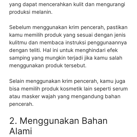
yang dapat mencerahkan kulit dan mengurangi
produksi melanin.
Sebelum menggunakan krim pencerah, pastikan
kamu memilih produk yang sesuai dengan jenis
kulitmu dan membaca instruksi penggunaannya
dengan teliti. Hal ini untuk menghindari efek
samping yang mungkin terjadi jika kamu salah
menggunakan produk tersebut.
Selain menggunakan krim pencerah, kamu juga
bisa memilih produk kosmetik lain seperti serum
atau masker wajah yang mengandung bahan
pencerah.
2. Menggunakan Bahan
Alami