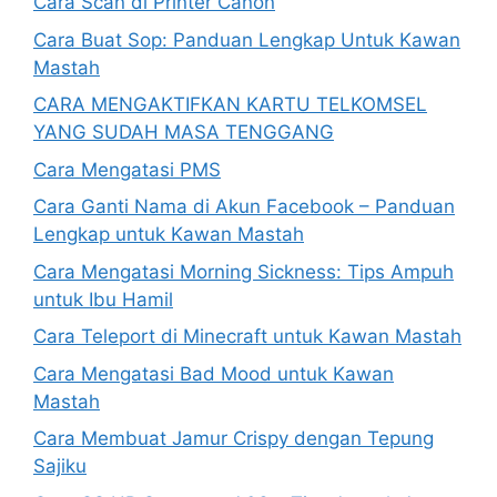
Cara Scan di Printer Canon
Cara Buat Sop: Panduan Lengkap Untuk Kawan
Mastah
CARA MENGAKTIFKAN KARTU TELKOMSEL
YANG SUDAH MASA TENGGANG
Cara Mengatasi PMS
Cara Ganti Nama di Akun Facebook – Panduan
Lengkap untuk Kawan Mastah
Cara Mengatasi Morning Sickness: Tips Ampuh
untuk Ibu Hamil
Cara Teleport di Minecraft untuk Kawan Mastah
Cara Mengatasi Bad Mood untuk Kawan
Mastah
Cara Membuat Jamur Crispy dengan Tepung
Sajiku