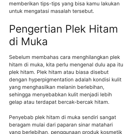
memberikan tips-tips yang bisa kamu lakukan
untuk mengatasi masalah tersebut.
Pengertian Plek Hitam
di Muka
Sebelum membahas cara menghilangkan plek
hitam di muka, kita perlu mengenal dulu apa itu
plek hitam. Plek hitam atau biasa disebut
dengan hyperpigmentation adalah kondisi kulit
yang menghasilkan melanin berlebihan,
sehingga menyebabkan kulit menjadi lebih
gelap atau terdapat bercak-bercak hitam.
Penyebab plek hitam di muka sendiri sangat
beragam mulai dari paparan sinar matahari
yang berlebihan, penggunaan produk kosmetik