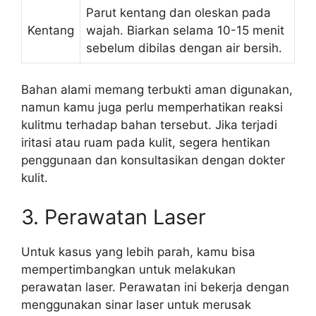
Parut kentang dan oleskan pada
Kentang
wajah. Biarkan selama 10-15 menit
sebelum dibilas dengan air bersih.
Bahan alami memang terbukti aman digunakan,
namun kamu juga perlu memperhatikan reaksi
kulitmu terhadap bahan tersebut. Jika terjadi
iritasi atau ruam pada kulit, segera hentikan
penggunaan dan konsultasikan dengan dokter
kulit.
3. Perawatan Laser
Untuk kasus yang lebih parah, kamu bisa
mempertimbangkan untuk melakukan
perawatan laser. Perawatan ini bekerja dengan
menggunakan sinar laser untuk merusak