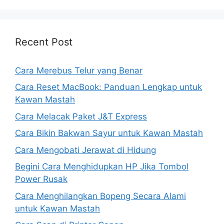
Recent Post
Cara Merebus Telur yang Benar
Cara Reset MacBook: Panduan Lengkap untuk
Kawan Mastah
Cara Melacak Paket J&T Express
Cara Bikin Bakwan Sayur untuk Kawan Mastah
Cara Mengobati Jerawat di Hidung
Begini Cara Menghidupkan HP Jika Tombol
Power Rusak
Cara Menghilangkan Bopeng Secara Alami
untuk Kawan Mastah