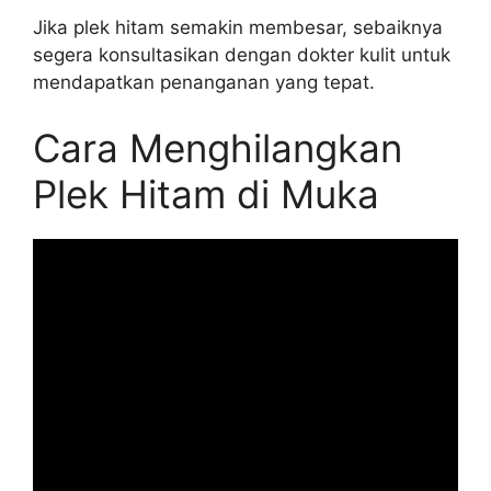
Jika plek hitam semakin membesar, sebaiknya
segera konsultasikan dengan dokter kulit untuk
mendapatkan penanganan yang tepat.
Cara Menghilangkan
Plek Hitam di Muka