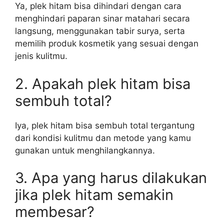
Ya, plek hitam bisa dihindari dengan cara
menghindari paparan sinar matahari secara
langsung, menggunakan tabir surya, serta
memilih produk kosmetik yang sesuai dengan
jenis kulitmu.
2. Apakah plek hitam bisa
sembuh total?
Iya, plek hitam bisa sembuh total tergantung
dari kondisi kulitmu dan metode yang kamu
gunakan untuk menghilangkannya.
3. Apa yang harus dilakukan
jika plek hitam semakin
membesar?