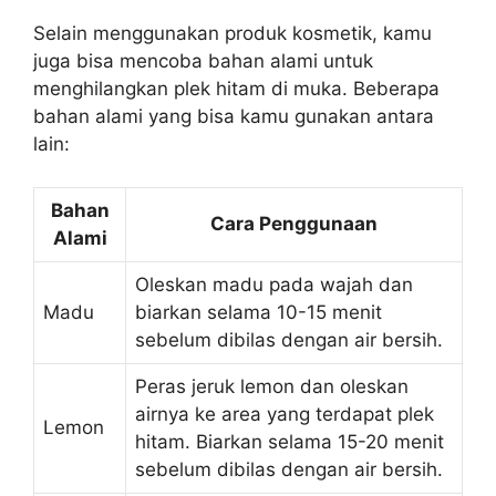
Selain menggunakan produk kosmetik, kamu
juga bisa mencoba bahan alami untuk
menghilangkan plek hitam di muka. Beberapa
bahan alami yang bisa kamu gunakan antara
lain:
Bahan
Cara Penggunaan
Alami
Oleskan madu pada wajah dan
Madu
biarkan selama 10-15 menit
sebelum dibilas dengan air bersih.
Peras jeruk lemon dan oleskan
airnya ke area yang terdapat plek
Lemon
hitam. Biarkan selama 15-20 menit
sebelum dibilas dengan air bersih.