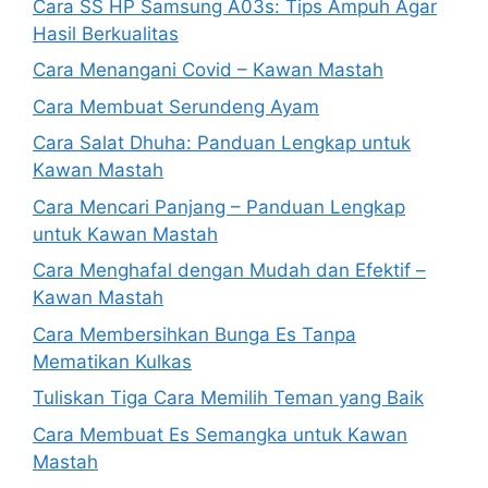
Cara SS HP Samsung A03s: Tips Ampuh Agar
Hasil Berkualitas
Cara Menangani Covid – Kawan Mastah
Cara Membuat Serundeng Ayam
Cara Salat Dhuha: Panduan Lengkap untuk
Kawan Mastah
Cara Mencari Panjang – Panduan Lengkap
untuk Kawan Mastah
Cara Menghafal dengan Mudah dan Efektif –
Kawan Mastah
Cara Membersihkan Bunga Es Tanpa
Mematikan Kulkas
Tuliskan Tiga Cara Memilih Teman yang Baik
Cara Membuat Es Semangka untuk Kawan
Mastah