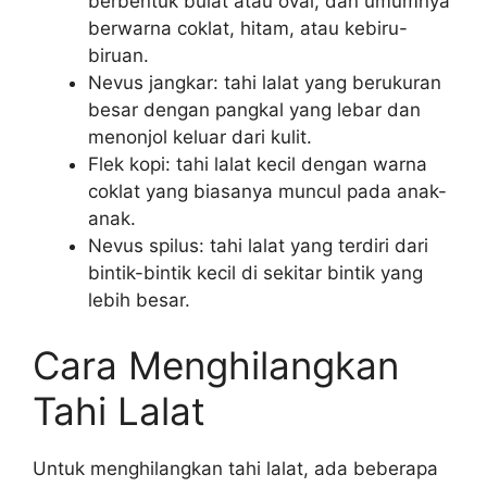
berbentuk bulat atau oval, dan umumnya
berwarna coklat, hitam, atau kebiru-
biruan.
Nevus jangkar: tahi lalat yang berukuran
besar dengan pangkal yang lebar dan
menonjol keluar dari kulit.
Flek kopi: tahi lalat kecil dengan warna
coklat yang biasanya muncul pada anak-
anak.
Nevus spilus: tahi lalat yang terdiri dari
bintik-bintik kecil di sekitar bintik yang
lebih besar.
Cara Menghilangkan
Tahi Lalat
Untuk menghilangkan tahi lalat, ada beberapa