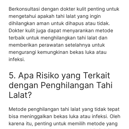
Berkonsultasi dengan dokter kulit penting untuk
mengetahui apakah tahi lalat yang ingin
dihilangkan aman untuk dihapus atau tidak.
Dokter kulit juga dapat menyarankan metode
terbaik untuk menghilangkan tahi lalat dan
memberikan perawatan setelahnya untuk
mengurangi kemungkinan bekas luka atau
infeksi.
5. Apa Risiko yang Terkait
dengan Penghilangan Tahi
Lalat?
Metode penghilangan tahi lalat yang tidak tepat
bisa meninggalkan bekas luka atau infeksi. Oleh
karena itu, penting untuk memilih metode yang