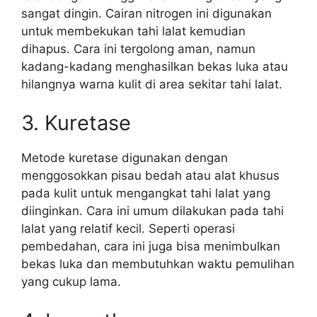
sangat dingin. Cairan nitrogen ini digunakan
untuk membekukan tahi lalat kemudian
dihapus. Cara ini tergolong aman, namun
kadang-kadang menghasilkan bekas luka atau
hilangnya warna kulit di area sekitar tahi lalat.
3. Kuretase
Metode kuretase digunakan dengan
menggosokkan pisau bedah atau alat khusus
pada kulit untuk mengangkat tahi lalat yang
diinginkan. Cara ini umum dilakukan pada tahi
lalat yang relatif kecil. Seperti operasi
pembedahan, cara ini juga bisa menimbulkan
bekas luka dan membutuhkan waktu pemulihan
yang cukup lama.