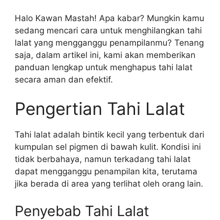
Halo Kawan Mastah! Apa kabar? Mungkin kamu
sedang mencari cara untuk menghilangkan tahi
lalat yang mengganggu penampilanmu? Tenang
saja, dalam artikel ini, kami akan memberikan
panduan lengkap untuk menghapus tahi lalat
secara aman dan efektif.
Pengertian Tahi Lalat
Tahi lalat adalah bintik kecil yang terbentuk dari
kumpulan sel pigmen di bawah kulit. Kondisi ini
tidak berbahaya, namun terkadang tahi lalat
dapat mengganggu penampilan kita, terutama
jika berada di area yang terlihat oleh orang lain.
Penyebab Tahi Lalat