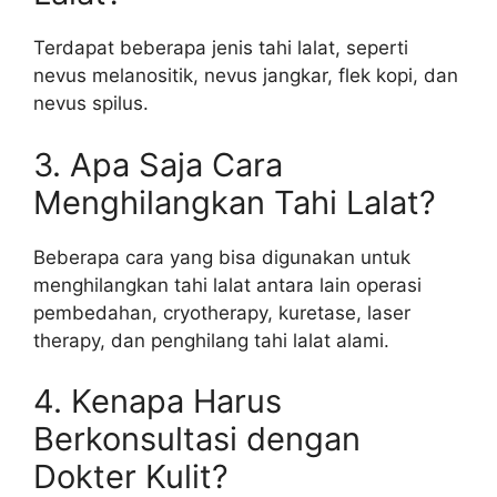
Terdapat beberapa jenis tahi lalat, seperti
nevus melanositik, nevus jangkar, flek kopi, dan
nevus spilus.
3. Apa Saja Cara
Menghilangkan Tahi Lalat?
Beberapa cara yang bisa digunakan untuk
menghilangkan tahi lalat antara lain operasi
pembedahan, cryotherapy, kuretase, laser
therapy, dan penghilang tahi lalat alami.
4. Kenapa Harus
Berkonsultasi dengan
Dokter Kulit?