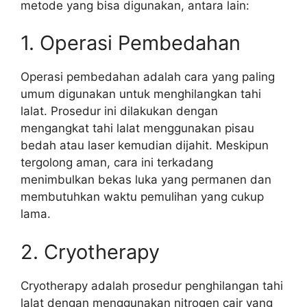
metode yang bisa digunakan, antara lain:
1. Operasi Pembedahan
Operasi pembedahan adalah cara yang paling
umum digunakan untuk menghilangkan tahi
lalat. Prosedur ini dilakukan dengan
mengangkat tahi lalat menggunakan pisau
bedah atau laser kemudian dijahit. Meskipun
tergolong aman, cara ini terkadang
menimbulkan bekas luka yang permanen dan
membutuhkan waktu pemulihan yang cukup
lama.
2. Cryotherapy
Cryotherapy adalah prosedur penghilangan tahi
lalat dengan menggunakan nitrogen cair yang