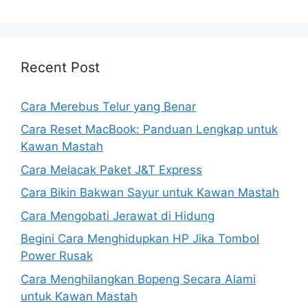
Recent Post
Cara Merebus Telur yang Benar
Cara Reset MacBook: Panduan Lengkap untuk
Kawan Mastah
Cara Melacak Paket J&T Express
Cara Bikin Bakwan Sayur untuk Kawan Mastah
Cara Mengobati Jerawat di Hidung
Begini Cara Menghidupkan HP Jika Tombol
Power Rusak
Cara Menghilangkan Bopeng Secara Alami
untuk Kawan Mastah