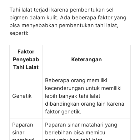
Tahi lalat terjadi karena pembentukan sel
pigmen dalam kulit. Ada beberapa faktor yang
bisa menyebabkan pembentukan tahi lalat,
seperti:
Faktor
Penyebab
Keterangan
Tahi Lalat
Beberapa orang memiliki
kecenderungan untuk memiliki
Genetik
lebih banyak tahi lalat
dibandingkan orang lain karena
faktor genetik.
Paparan
Paparan sinar matahari yang
sinar
berlebihan bisa memicu