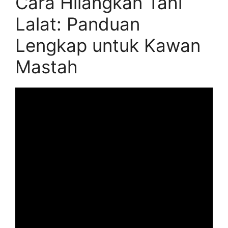
Cara Hilangkan Tahi
Lalat: Panduan
Lengkap untuk Kawan
Mastah