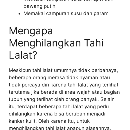
bawang putih
Memakai campuran susu dan garam
Mengapa
Menghilangkan Tahi
Lalat?
Meskipun tahi lalat umumnya tidak berbahaya,
beberapa orang merasa tidak nyaman atau
tidak percaya diri karena tahi lalat yang terlihat,
terutama jika berada di area wajah atau bagian
tubuh yang terlihat oleh orang banyak. Selain
itu, terdapat beberapa tahi lalat yang perlu
dihilangkan karena bisa berubah menjadi
kanker kulit. Oleh karena itu, untuk
menghilangkan tahi lalat apapun alasannya,