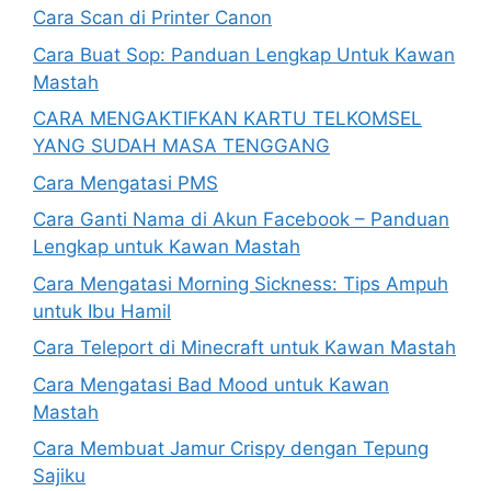
Cara Scan di Printer Canon
Cara Buat Sop: Panduan Lengkap Untuk Kawan
Mastah
CARA MENGAKTIFKAN KARTU TELKOMSEL
YANG SUDAH MASA TENGGANG
Cara Mengatasi PMS
Cara Ganti Nama di Akun Facebook – Panduan
Lengkap untuk Kawan Mastah
Cara Mengatasi Morning Sickness: Tips Ampuh
untuk Ibu Hamil
Cara Teleport di Minecraft untuk Kawan Mastah
Cara Mengatasi Bad Mood untuk Kawan
Mastah
Cara Membuat Jamur Crispy dengan Tepung
Sajiku