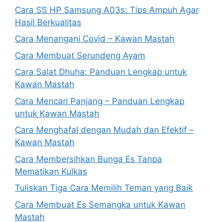
Cara SS HP Samsung A03s: Tips Ampuh Agar
Hasil Berkualitas
Cara Menangani Covid – Kawan Mastah
Cara Membuat Serundeng Ayam
Cara Salat Dhuha: Panduan Lengkap untuk
Kawan Mastah
Cara Mencari Panjang – Panduan Lengkap
untuk Kawan Mastah
Cara Menghafal dengan Mudah dan Efektif –
Kawan Mastah
Cara Membersihkan Bunga Es Tanpa
Mematikan Kulkas
Tuliskan Tiga Cara Memilih Teman yang Baik
Cara Membuat Es Semangka untuk Kawan
Mastah