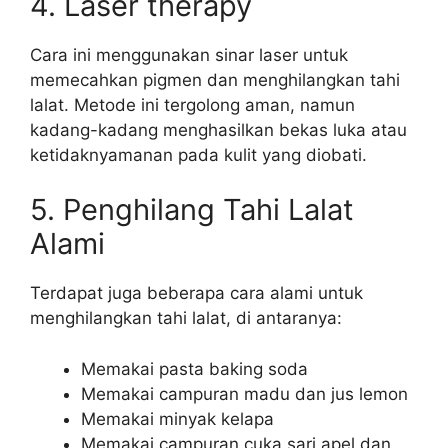
4. Laser therapy
Cara ini menggunakan sinar laser untuk
memecahkan pigmen dan menghilangkan tahi
lalat. Metode ini tergolong aman, namun
kadang-kadang menghasilkan bekas luka atau
ketidaknyamanan pada kulit yang diobati.
5. Penghilang Tahi Lalat
Alami
Terdapat juga beberapa cara alami untuk
menghilangkan tahi lalat, di antaranya:
Memakai pasta baking soda
Memakai campuran madu dan jus lemon
Memakai minyak kelapa
Memakai campuran cuka sari apel dan