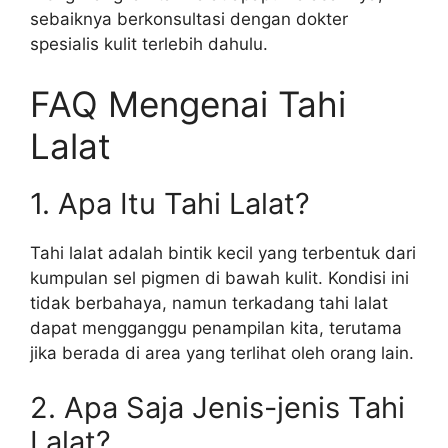
sebaiknya berkonsultasi dengan dokter
spesialis kulit terlebih dahulu.
FAQ Mengenai Tahi
Lalat
1. Apa Itu Tahi Lalat?
Tahi lalat adalah bintik kecil yang terbentuk dari
kumpulan sel pigmen di bawah kulit. Kondisi ini
tidak berbahaya, namun terkadang tahi lalat
dapat mengganggu penampilan kita, terutama
jika berada di area yang terlihat oleh orang lain.
2. Apa Saja Jenis-jenis Tahi
Lalat?