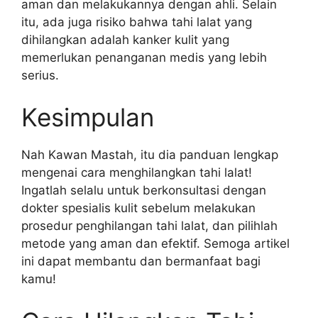
aman dan melakukannya dengan ahli. Selain
itu, ada juga risiko bahwa tahi lalat yang
dihilangkan adalah kanker kulit yang
memerlukan penanganan medis yang lebih
serius.
Kesimpulan
Nah Kawan Mastah, itu dia panduan lengkap
mengenai cara menghilangkan tahi lalat!
Ingatlah selalu untuk berkonsultasi dengan
dokter spesialis kulit sebelum melakukan
prosedur penghilangan tahi lalat, dan pilihlah
metode yang aman dan efektif. Semoga artikel
ini dapat membantu dan bermanfaat bagi
kamu!