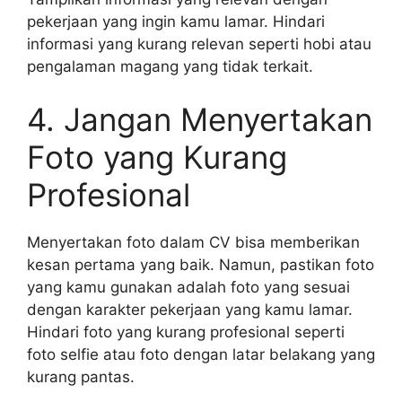
pekerjaan yang ingin kamu lamar. Hindari
informasi yang kurang relevan seperti hobi atau
pengalaman magang yang tidak terkait.
4. Jangan Menyertakan
Foto yang Kurang
Profesional
Menyertakan foto dalam CV bisa memberikan
kesan pertama yang baik. Namun, pastikan foto
yang kamu gunakan adalah foto yang sesuai
dengan karakter pekerjaan yang kamu lamar.
Hindari foto yang kurang profesional seperti
foto selfie atau foto dengan latar belakang yang
kurang pantas.