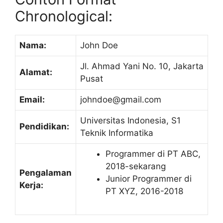
Chronological:
Nama:
John Doe
Jl. Ahmad Yani No. 10, Jakarta
Alamat:
Pusat
Email:
johndoe@gmail.com
Universitas Indonesia, S1
Pendidikan:
Teknik Informatika
Programmer di PT ABC,
2018-sekarang
Pengalaman
Junior Programmer di
Kerja:
PT XYZ, 2016-2018