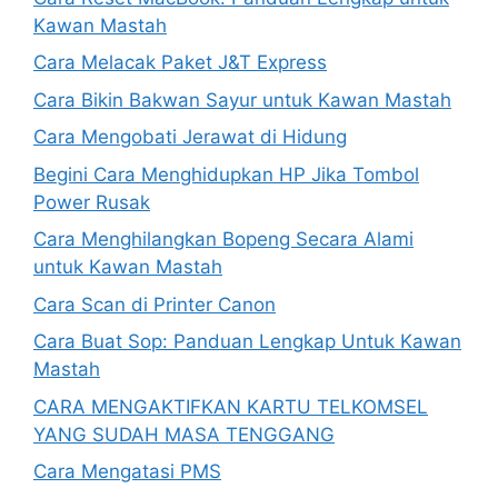
Kawan Mastah
Cara Melacak Paket J&T Express
Cara Bikin Bakwan Sayur untuk Kawan Mastah
Cara Mengobati Jerawat di Hidung
Begini Cara Menghidupkan HP Jika Tombol
Power Rusak
Cara Menghilangkan Bopeng Secara Alami
untuk Kawan Mastah
Cara Scan di Printer Canon
Cara Buat Sop: Panduan Lengkap Untuk Kawan
Mastah
CARA MENGAKTIFKAN KARTU TELKOMSEL
YANG SUDAH MASA TENGGANG
Cara Mengatasi PMS