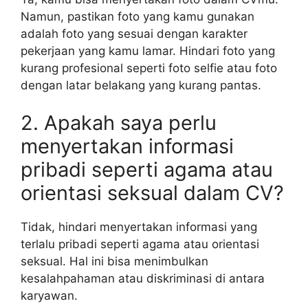
Namun, pastikan foto yang kamu gunakan
adalah foto yang sesuai dengan karakter
pekerjaan yang kamu lamar. Hindari foto yang
kurang profesional seperti foto selfie atau foto
dengan latar belakang yang kurang pantas.
2. Apakah saya perlu
menyertakan informasi
pribadi seperti agama atau
orientasi seksual dalam CV?
Tidak, hindari menyertakan informasi yang
terlalu pribadi seperti agama atau orientasi
seksual. Hal ini bisa menimbulkan
kesalahpahaman atau diskriminasi di antara
karyawan.