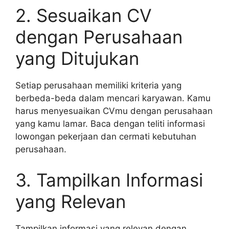
2. Sesuaikan CV
dengan Perusahaan
yang Ditujukan
Setiap perusahaan memiliki kriteria yang
berbeda-beda dalam mencari karyawan. Kamu
harus menyesuaikan CVmu dengan perusahaan
yang kamu lamar. Baca dengan teliti informasi
lowongan pekerjaan dan cermati kebutuhan
perusahaan.
3. Tampilkan Informasi
yang Relevan
Tampilkan informasi yang relevan dengan