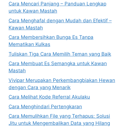
Cara Mencari Panjang – Panduan Lengkap
untuk Kawan Mastah
Cara Menghafal dengan Mudah dan Efektif –
Kawan Mastah
Cara Membersihkan Bunga Es Tanpa
Mematikan Kulkas
Tuliskan Tiga Cara Memilih Teman yang Baik
Cara Membuat Es Semangka untuk Kawan
Mastah
Vivipar Merupakan Perkembangbiakan Hewan
dengan Cara yang Menarik
Cara Melihat Kode Referral Akulaku
Cara Menghindari Pertengkaran
Cara Memulihkan File yang Terhapus: Solusi
Jitu untuk Mengembalikan Data yang Hilang