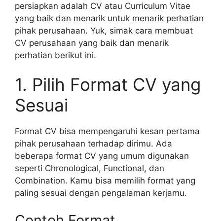
persiapkan adalah CV atau Curriculum Vitae
yang baik dan menarik untuk menarik perhatian
pihak perusahaan. Yuk, simak cara membuat
CV perusahaan yang baik dan menarik
perhatian berikut ini.
1. Pilih Format CV yang
Sesuai
Format CV bisa mempengaruhi kesan pertama
pihak perusahaan terhadap dirimu. Ada
beberapa format CV yang umum digunakan
seperti Chronological, Functional, dan
Combination. Kamu bisa memilih format yang
paling sesuai dengan pengalaman kerjamu.
Contoh Format