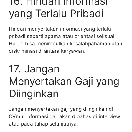
16. Hindari Informasi
yang Terlalu Pribadi
Hindari menyertakan informasi yang terlalu
pribadi seperti agama atau orientasi seksual.
Hal ini bisa menimbulkan kesalahpahaman atau
diskriminasi di antara karyawan.
17. Jangan
Menyertakan Gaji yang
Diinginkan
Jangan menyertakan gaji yang diinginkan di
CVmu. Informasi gaji akan dibahas di interview
atau pada tahap selanjutnya.