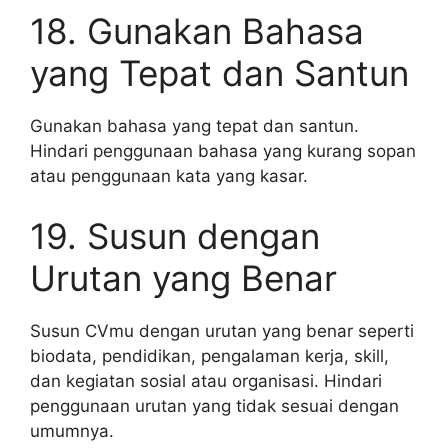
18. Gunakan Bahasa
yang Tepat dan Santun
Gunakan bahasa yang tepat dan santun.
Hindari penggunaan bahasa yang kurang sopan
atau penggunaan kata yang kasar.
19. Susun dengan
Urutan yang Benar
Susun CVmu dengan urutan yang benar seperti
biodata, pendidikan, pengalaman kerja, skill,
dan kegiatan sosial atau organisasi. Hindari
penggunaan urutan yang tidak sesuai dengan
umumnya.