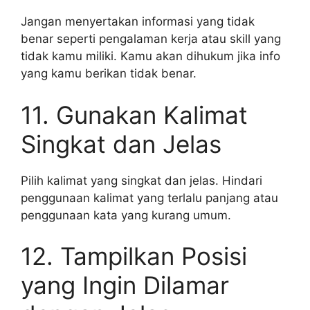
Jangan menyertakan informasi yang tidak
benar seperti pengalaman kerja atau skill yang
tidak kamu miliki. Kamu akan dihukum jika info
yang kamu berikan tidak benar.
11. Gunakan Kalimat
Singkat dan Jelas
Pilih kalimat yang singkat dan jelas. Hindari
penggunaan kalimat yang terlalu panjang atau
penggunaan kata yang kurang umum.
12. Tampilkan Posisi
yang Ingin Dilamar