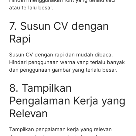
Hindari menggunakan font yang terlalu kecil
atau terlalu besar.
7. Susun CV dengan
Rapi
Susun CV dengan rapi dan mudah dibaca.
Hindari penggunaan warna yang terlalu banyak
dan penggunaan gambar yang terlalu besar.
8. Tampilkan
Pengalaman Kerja yang
Relevan
Tampilkan pengalaman kerja yang relevan