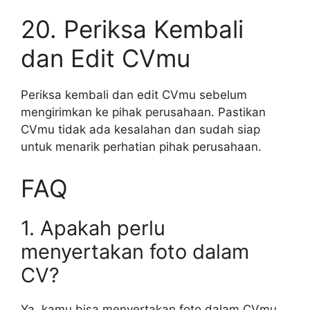
20. Periksa Kembali
dan Edit CVmu
Periksa kembali dan edit CVmu sebelum
mengirimkan ke pihak perusahaan. Pastikan
CVmu tidak ada kesalahan dan sudah siap
untuk menarik perhatian pihak perusahaan.
FAQ
1. Apakah perlu
menyertakan foto dalam
CV?
Ya, kamu bisa menyertakan foto dalam CVmu.