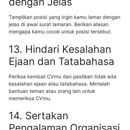
dengan Jelas
Tampilkan posisi yang ingin kamu lamar dengan
jelas di awal surat lamaran. Berikan alasan
mengapa kamu cocok untuk posisi tersebut.
13. Hindari Kesalahan
Ejaan dan Tatabahasa
Periksa kembali CVmu dan pastikan tidak ada
kesalahan ejaan atau tatabahasa. Mintalah
bantuan teman atau orang lain untuk
memeriksa CVmu.
14. Sertakan
Pengalaman Organisasi