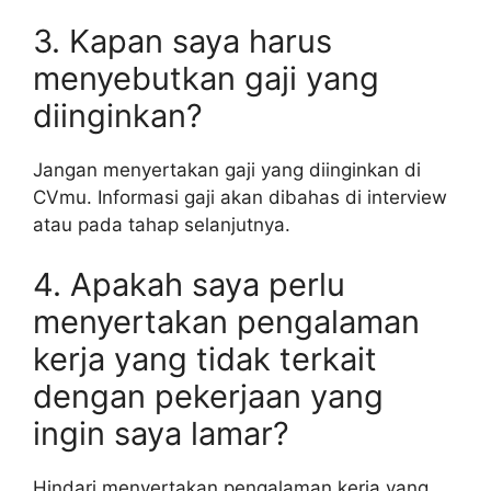
3. Kapan saya harus
menyebutkan gaji yang
diinginkan?
Jangan menyertakan gaji yang diinginkan di
CVmu. Informasi gaji akan dibahas di interview
atau pada tahap selanjutnya.
4. Apakah saya perlu
menyertakan pengalaman
kerja yang tidak terkait
dengan pekerjaan yang
ingin saya lamar?
Hindari menyertakan pengalaman kerja yang