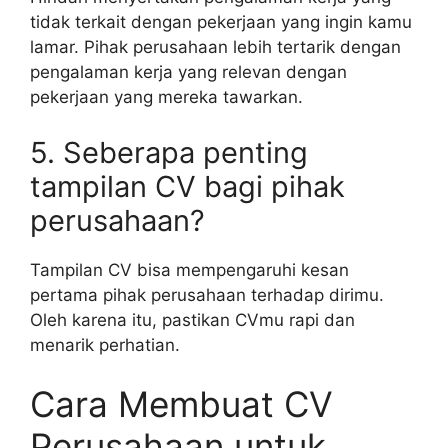
tidak terkait dengan pekerjaan yang ingin kamu
lamar. Pihak perusahaan lebih tertarik dengan
pengalaman kerja yang relevan dengan
pekerjaan yang mereka tawarkan.
5. Seberapa penting
tampilan CV bagi pihak
perusahaan?
Tampilan CV bisa mempengaruhi kesan
pertama pihak perusahaan terhadap dirimu.
Oleh karena itu, pastikan CVmu rapi dan
menarik perhatian.
Cara Membuat CV
Perusahaan untuk