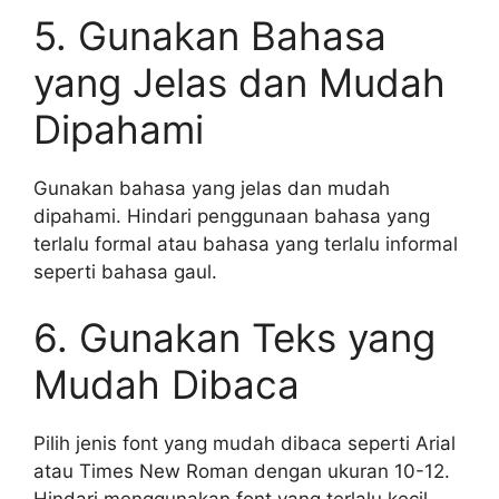
5. Gunakan Bahasa
yang Jelas dan Mudah
Dipahami
Gunakan bahasa yang jelas dan mudah
dipahami. Hindari penggunaan bahasa yang
terlalu formal atau bahasa yang terlalu informal
seperti bahasa gaul.
6. Gunakan Teks yang
Mudah Dibaca
Pilih jenis font yang mudah dibaca seperti Arial
atau Times New Roman dengan ukuran 10-12.