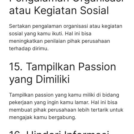
atau Kegiatan Sosial
Sertakan pengalaman organisasi atau kegiatan
sosial yang kamu ikuti. Hal ini bisa
meningkatkan penilaian pihak perusahaan
terhadap dirimu.
15. Tampilkan Passion
yang Dimiliki
Tampilkan passion yang kamu miliki di bidang
pekerjaan yang ingin kamu lamar. Hal ini bisa
membuat pihak perusahaan lebih tertarik untuk
mengajak kamu bergabung.