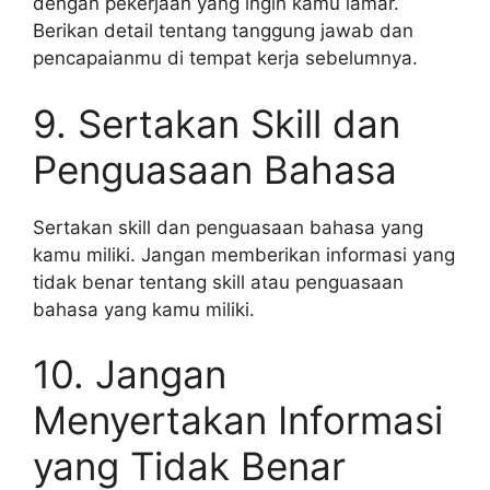
dengan pekerjaan yang ingin kamu lamar.
Berikan detail tentang tanggung jawab dan
pencapaianmu di tempat kerja sebelumnya.
9. Sertakan Skill dan
Penguasaan Bahasa
Sertakan skill dan penguasaan bahasa yang
kamu miliki. Jangan memberikan informasi yang
tidak benar tentang skill atau penguasaan
bahasa yang kamu miliki.
10. Jangan
Menyertakan Informasi
yang Tidak Benar