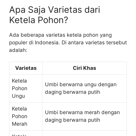
Apa Saja Varietas dari
Ketela Pohon?
Ada beberapa varietas ketela pohon yang
populer di Indonesia. Di antara varietas tersebut
adalah:
Varietas
Ciri Khas
Ketela
Umbi berwarna ungu dengan
Pohon
daging berwarna putih
Ungu
Ketela
Umbi berwarna merah dengan
Pohon
daging berwarna putih
Merah