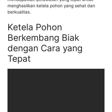
menghasilkan ketela pohon yang sehat dan
berkualitas.
Ketela Pohon
Berkembang Biak
dengan Cara yang
Tepat