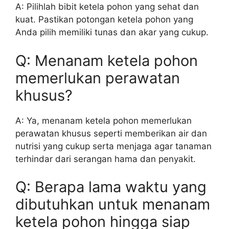
A: Pilihlah bibit ketela pohon yang sehat dan
kuat. Pastikan potongan ketela pohon yang
Anda pilih memiliki tunas dan akar yang cukup.
Q: Menanam ketela pohon
memerlukan perawatan
khusus?
A: Ya, menanam ketela pohon memerlukan
perawatan khusus seperti memberikan air dan
nutrisi yang cukup serta menjaga agar tanaman
terhindar dari serangan hama dan penyakit.
Q: Berapa lama waktu yang
dibutuhkan untuk menanam
ketela pohon hingga siap