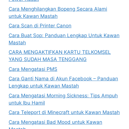
Cara Menghilangkan Bopeng Secara Alami
untuk Kawan Mastah
Cara Scan di Printer Canon
Cara Buat Sop: Panduan Lengkap Untuk Kawan
Mastah
CARA MENGAKTIFKAN KARTU TELKOMSEL
YANG SUDAH MASA TENGGANG
Cara Mengatasi PMS
Cara Ganti Nama di Akun Facebook – Panduan
Lengkap untuk Kawan Mastah
Cara Mengatasi Morning Sickness: Tips Ampuh
untuk Ibu Hamil
Cara Teleport di Minecraft untuk Kawan Mastah
Cara Mengatasi Bad Mood untuk Kawan