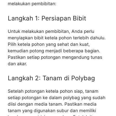
melakukan pembibitan:
Langkah 1: Persiapan Bibit
Untuk melakukan pembibitan, Anda perlu
menyiapkan bibit ketela pohon terlebih dahulu.
Pilih ketela pohon yang sehat dan kuat,
kemudian potong menjadi beberapa bagian.
Pastikan setiap potongan mengandung tunas
dan akar.
Langkah 2: Tanam di Polybag
Setelah potongan ketela pohon siap, tanam
setiap potongan ke dalam polybag yang sudah
diisi dengan media tanam. Pastikan media
tanam yang digunakan subur dan memiliki