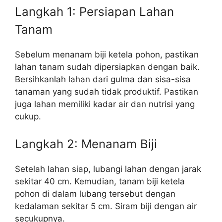
Langkah 1: Persiapan Lahan
Tanam
Sebelum menanam biji ketela pohon, pastikan
lahan tanam sudah dipersiapkan dengan baik.
Bersihkanlah lahan dari gulma dan sisa-sisa
tanaman yang sudah tidak produktif. Pastikan
juga lahan memiliki kadar air dan nutrisi yang
cukup.
Langkah 2: Menanam Biji
Setelah lahan siap, lubangi lahan dengan jarak
sekitar 40 cm. Kemudian, tanam biji ketela
pohon di dalam lubang tersebut dengan
kedalaman sekitar 5 cm. Siram biji dengan air
secukupnya.