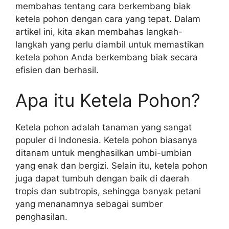
membahas tentang cara berkembang biak
ketela pohon dengan cara yang tepat. Dalam
artikel ini, kita akan membahas langkah-
langkah yang perlu diambil untuk memastikan
ketela pohon Anda berkembang biak secara
efisien dan berhasil.
Apa itu Ketela Pohon?
Ketela pohon adalah tanaman yang sangat
populer di Indonesia. Ketela pohon biasanya
ditanam untuk menghasilkan umbi-umbian
yang enak dan bergizi. Selain itu, ketela pohon
juga dapat tumbuh dengan baik di daerah
tropis dan subtropis, sehingga banyak petani
yang menanamnya sebagai sumber
penghasilan.