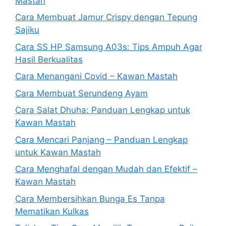
Mastah
Cara Membuat Jamur Crispy dengan Tepung
Sajiku
Cara SS HP Samsung A03s: Tips Ampuh Agar
Hasil Berkualitas
Cara Menangani Covid – Kawan Mastah
Cara Membuat Serundeng Ayam
Cara Salat Dhuha: Panduan Lengkap untuk
Kawan Mastah
Cara Mencari Panjang – Panduan Lengkap
untuk Kawan Mastah
Cara Menghafal dengan Mudah dan Efektif –
Kawan Mastah
Cara Membersihkan Bunga Es Tanpa
Mematikan Kulkas