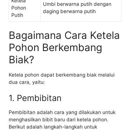
Ketela
Umbi berwarna putih dengan
Pohon
daging berwarna putih
Putih
Bagaimana Cara Ketela
Pohon Berkembang
Biak?
Ketela pohon dapat berkembang biak melalui
dua cara, yaitu:
1. Pembibitan
Pembibitan adalah cara yang dilakukan untuk
menghasilkan bibit baru dari ketela pohon.
Berikut adalah langkah-langkah untuk