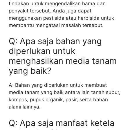
tindakan untuk mengendalikan hama dan
penyakit tersebut. Anda juga dapat
menggunakan pestisida atau herbisida untuk
membantu mengatasi masalah tersebut.
Q: Apa saja bahan yang
diperlukan untuk
menghasilkan media tanam
yang baik?
A: Bahan yang diperlukan untuk membuat
media tanam yang baik antara lain tanah subur,
kompos, pupuk organik, pasir, serta bahan
alami lainnya.
Q: Apa saja manfaat ketela