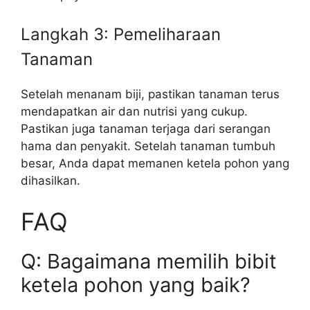
Langkah 3: Pemeliharaan
Tanaman
Setelah menanam biji, pastikan tanaman terus
mendapatkan air dan nutrisi yang cukup.
Pastikan juga tanaman terjaga dari serangan
hama dan penyakit. Setelah tanaman tumbuh
besar, Anda dapat memanen ketela pohon yang
dihasilkan.
FAQ
Q: Bagaimana memilih bibit
ketela pohon yang baik?