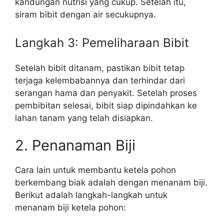
kandungan nutrisi yang cukup. Setelah itu,
siram bibit dengan air secukupnya.
Langkah 3: Pemeliharaan Bibit
Setelah bibit ditanam, pastikan bibit tetap
terjaga kelembabannya dan terhindar dari
serangan hama dan penyakit. Setelah proses
pembibitan selesai, bibit siap dipindahkan ke
lahan tanam yang telah disiapkan.
2. Penanaman Biji
Cara lain untuk membantu ketela pohon
berkembang biak adalah dengan menanam biji.
Berikut adalah langkah-langkah untuk
menanam biji ketela pohon: