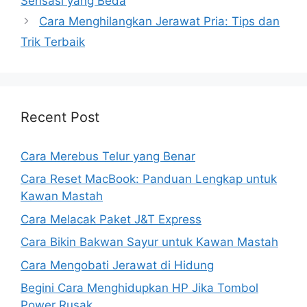
Sensasi yang Beda
Cara Menghilangkan Jerawat Pria: Tips dan
Trik Terbaik
Recent Post
Cara Merebus Telur yang Benar
Cara Reset MacBook: Panduan Lengkap untuk
Kawan Mastah
Cara Melacak Paket J&T Express
Cara Bikin Bakwan Sayur untuk Kawan Mastah
Cara Mengobati Jerawat di Hidung
Begini Cara Menghidupkan HP Jika Tombol
Power Rusak