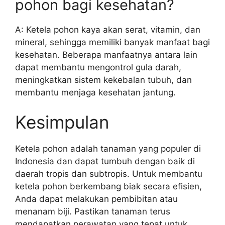
pohon bagi kesehatan?
A: Ketela pohon kaya akan serat, vitamin, dan
mineral, sehingga memiliki banyak manfaat bagi
kesehatan. Beberapa manfaatnya antara lain
dapat membantu mengontrol gula darah,
meningkatkan sistem kekebalan tubuh, dan
membantu menjaga kesehatan jantung.
Kesimpulan
Ketela pohon adalah tanaman yang populer di
Indonesia dan dapat tumbuh dengan baik di
daerah tropis dan subtropis. Untuk membantu
ketela pohon berkembang biak secara efisien,
Anda dapat melakukan pembibitan atau
menanam biji. Pastikan tanaman terus
mendapatkan perawatan yang tepat untuk