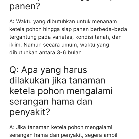
panen?
A: Waktu yang dibutuhkan untuk menanam
ketela pohon hingga siap panen berbeda-beda
tergantung pada varietas, kondisi tanah, dan
iklim. Namun secara umum, waktu yang
dibutuhkan antara 3-6 bulan.
Q: Apa yang harus
dilakukan jika tanaman
ketela pohon mengalami
serangan hama dan
penyakit?
A: Jika tanaman ketela pohon mengalami
serangan hama dan penyakit, segera ambil