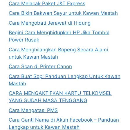
Cara Melacak Paket J&T Express
Cara Bikin Bakwan Sayur untuk Kawan Mastah
Cara Mengobati Jerawat di Hidung
Begini Cara Menghidupkan HP Jika Tombol
Power Rusak
Cara Menghilangkan Bopeng Secara Alami
untuk Kawan Mastah
Cara Scan di Printer Canon
Cara Buat Sop: Panduan Lengkap Untuk Kawan
Mastah
CARA MENGAKTIFKAN KARTU TELKOMSEL
YANG SUDAH MASA TENGGANG
Cara Mengatasi PMS
Cara Ganti Nama di Akun Facebook – Panduan
Lengkap untuk Kawan Mastah