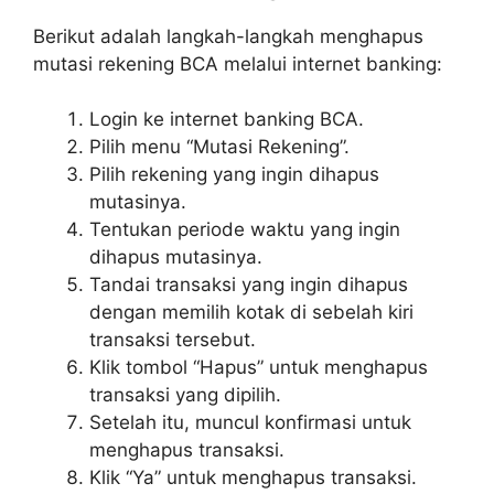
Berikut adalah langkah-langkah menghapus
mutasi rekening BCA melalui internet banking:
Login ke internet banking BCA.
Pilih menu “Mutasi Rekening”.
Pilih rekening yang ingin dihapus
mutasinya.
Tentukan periode waktu yang ingin
dihapus mutasinya.
Tandai transaksi yang ingin dihapus
dengan memilih kotak di sebelah kiri
transaksi tersebut.
Klik tombol “Hapus” untuk menghapus
transaksi yang dipilih.
Setelah itu, muncul konfirmasi untuk
menghapus transaksi.
Klik “Ya” untuk menghapus transaksi.