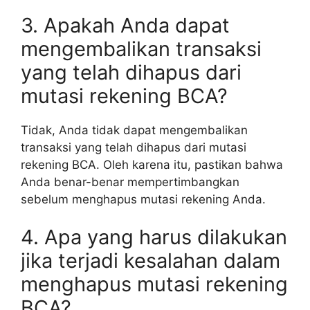
3. Apakah Anda dapat
mengembalikan transaksi
yang telah dihapus dari
mutasi rekening BCA?
Tidak, Anda tidak dapat mengembalikan
transaksi yang telah dihapus dari mutasi
rekening BCA. Oleh karena itu, pastikan bahwa
Anda benar-benar mempertimbangkan
sebelum menghapus mutasi rekening Anda.
4. Apa yang harus dilakukan
jika terjadi kesalahan dalam
menghapus mutasi rekening
BCA?