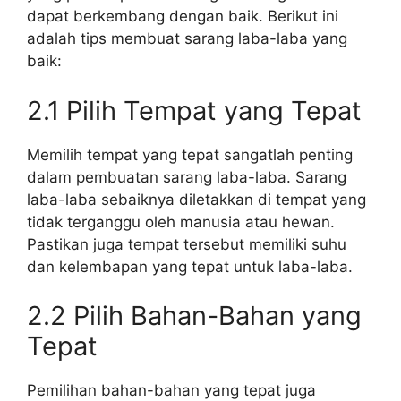
dapat berkembang dengan baik. Berikut ini
adalah tips membuat sarang laba-laba yang
baik:
2.1 Pilih Tempat yang Tepat
Memilih tempat yang tepat sangatlah penting
dalam pembuatan sarang laba-laba. Sarang
laba-laba sebaiknya diletakkan di tempat yang
tidak terganggu oleh manusia atau hewan.
Pastikan juga tempat tersebut memiliki suhu
dan kelembapan yang tepat untuk laba-laba.
2.2 Pilih Bahan-Bahan yang
Tepat
Pemilihan bahan-bahan yang tepat juga