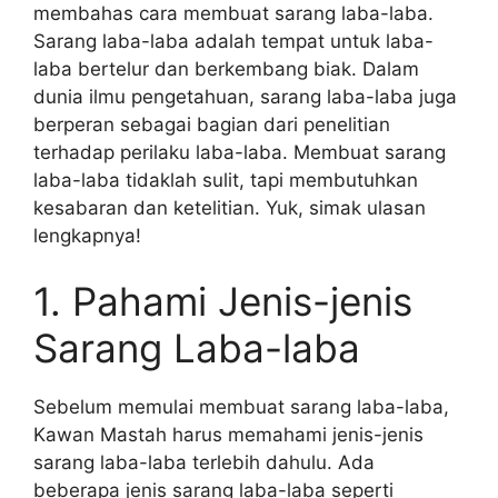
membahas cara membuat sarang laba-laba.
Sarang laba-laba adalah tempat untuk laba-
laba bertelur dan berkembang biak. Dalam
dunia ilmu pengetahuan, sarang laba-laba juga
berperan sebagai bagian dari penelitian
terhadap perilaku laba-laba. Membuat sarang
laba-laba tidaklah sulit, tapi membutuhkan
kesabaran dan ketelitian. Yuk, simak ulasan
lengkapnya!
1. Pahami Jenis-jenis
Sarang Laba-laba
Sebelum memulai membuat sarang laba-laba,
Kawan Mastah harus memahami jenis-jenis
sarang laba-laba terlebih dahulu. Ada
beberapa jenis sarang laba-laba seperti