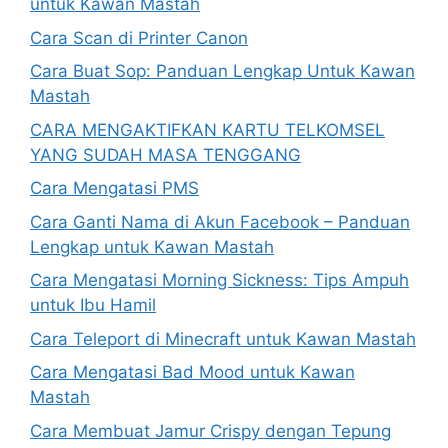
untuk Kawan Mastah
Cara Scan di Printer Canon
Cara Buat Sop: Panduan Lengkap Untuk Kawan
Mastah
CARA MENGAKTIFKAN KARTU TELKOMSEL
YANG SUDAH MASA TENGGANG
Cara Mengatasi PMS
Cara Ganti Nama di Akun Facebook – Panduan
Lengkap untuk Kawan Mastah
Cara Mengatasi Morning Sickness: Tips Ampuh
untuk Ibu Hamil
Cara Teleport di Minecraft untuk Kawan Mastah
Cara Mengatasi Bad Mood untuk Kawan
Mastah
Cara Membuat Jamur Crispy dengan Tepung