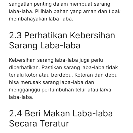
sangatlah penting dalam membuat sarang
laba-laba. Pilihlah bahan yang aman dan tidak
membahayakan laba-laba.
2.3 Perhatikan Kebersihan
Sarang Laba-laba
Kebersihan sarang laba-laba juga perlu
diperhatikan. Pastikan sarang laba-laba tidak
terlalu kotor atau berdebu. Kotoran dan debu
bisa merusak sarang laba-laba dan
mengganggu pertumbuhan telur atau larva
laba-laba.
2.4 Beri Makan Laba-laba
Secara Teratur