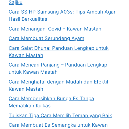
Sajiku
Cara SS HP Samsung A03s: Tips Ampuh Agar
Hasil Berkualitas
Cara Menangani Covid – Kawan Mastah
Cara Membuat Serundeng Ayam
Cara Salat Dhuha: Panduan Lengkap untuk
Kawan Mastah
Cara Mencari Panjang – Panduan Lengkap
untuk Kawan Mastah
Cara Menghafal dengan Mudah dan Efektif –
Kawan Mastah
Cara Membersihkan Bunga Es Tanpa
Mematikan Kulkas
Tuliskan Tiga Cara Memilih Teman yang Baik
Cara Membuat Es Semangka untuk Kawan