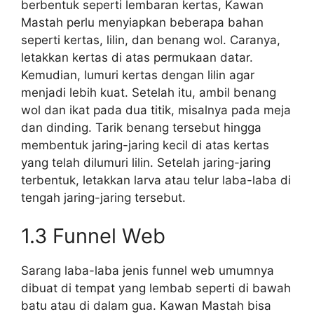
berbentuk seperti lembaran kertas, Kawan
Mastah perlu menyiapkan beberapa bahan
seperti kertas, lilin, dan benang wol. Caranya,
letakkan kertas di atas permukaan datar.
Kemudian, lumuri kertas dengan lilin agar
menjadi lebih kuat. Setelah itu, ambil benang
wol dan ikat pada dua titik, misalnya pada meja
dan dinding. Tarik benang tersebut hingga
membentuk jaring-jaring kecil di atas kertas
yang telah dilumuri lilin. Setelah jaring-jaring
terbentuk, letakkan larva atau telur laba-laba di
tengah jaring-jaring tersebut.
1.3 Funnel Web
Sarang laba-laba jenis funnel web umumnya
dibuat di tempat yang lembab seperti di bawah
batu atau di dalam gua. Kawan Mastah bisa