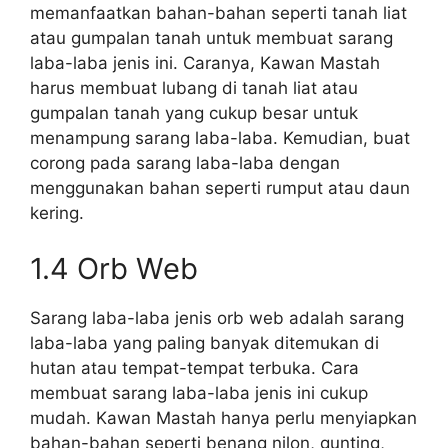
memanfaatkan bahan-bahan seperti tanah liat
atau gumpalan tanah untuk membuat sarang
laba-laba jenis ini. Caranya, Kawan Mastah
harus membuat lubang di tanah liat atau
gumpalan tanah yang cukup besar untuk
menampung sarang laba-laba. Kemudian, buat
corong pada sarang laba-laba dengan
menggunakan bahan seperti rumput atau daun
kering.
1.4 Orb Web
Sarang laba-laba jenis orb web adalah sarang
laba-laba yang paling banyak ditemukan di
hutan atau tempat-tempat terbuka. Cara
membuat sarang laba-laba jenis ini cukup
mudah. Kawan Mastah hanya perlu menyiapkan
bahan-bahan seperti benang nilon, gunting,