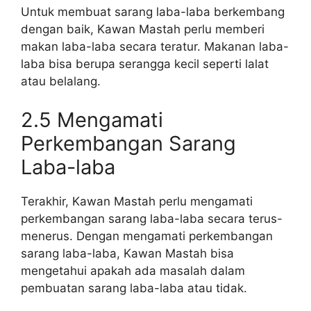
Untuk membuat sarang laba-laba berkembang
dengan baik, Kawan Mastah perlu memberi
makan laba-laba secara teratur. Makanan laba-
laba bisa berupa serangga kecil seperti lalat
atau belalang.
2.5 Mengamati
Perkembangan Sarang
Laba-laba
Terakhir, Kawan Mastah perlu mengamati
perkembangan sarang laba-laba secara terus-
menerus. Dengan mengamati perkembangan
sarang laba-laba, Kawan Mastah bisa
mengetahui apakah ada masalah dalam
pembuatan sarang laba-laba atau tidak.