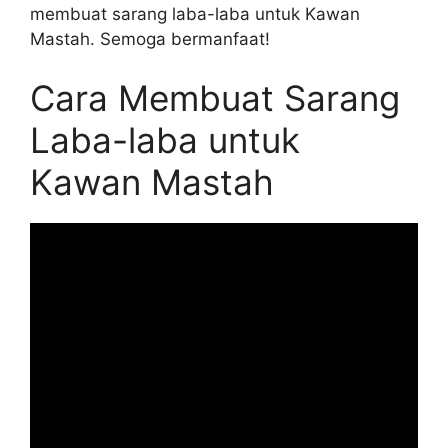
membuat sarang laba-laba untuk Kawan
Mastah. Semoga bermanfaat!
Cara Membuat Sarang
Laba-laba untuk
Kawan Mastah