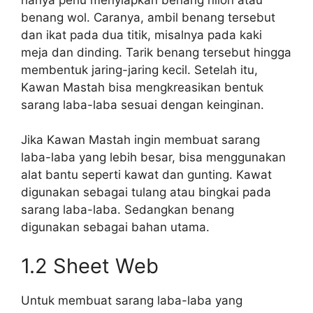
benang wol. Caranya, ambil benang tersebut
dan ikat pada dua titik, misalnya pada kaki
meja dan dinding. Tarik benang tersebut hingga
membentuk jaring-jaring kecil. Setelah itu,
Kawan Mastah bisa mengkreasikan bentuk
sarang laba-laba sesuai dengan keinginan.
Jika Kawan Mastah ingin membuat sarang
laba-laba yang lebih besar, bisa menggunakan
alat bantu seperti kawat dan gunting. Kawat
digunakan sebagai tulang atau bingkai pada
sarang laba-laba. Sedangkan benang
digunakan sebagai bahan utama.
1.2 Sheet Web
Untuk membuat sarang laba-laba yang