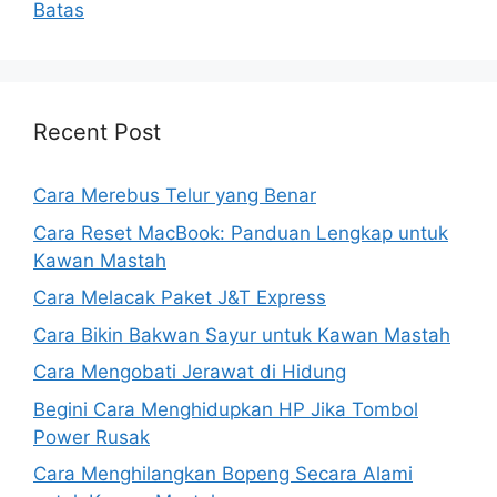
Batas
Recent Post
Cara Merebus Telur yang Benar
Cara Reset MacBook: Panduan Lengkap untuk
Kawan Mastah
Cara Melacak Paket J&T Express
Cara Bikin Bakwan Sayur untuk Kawan Mastah
Cara Mengobati Jerawat di Hidung
Begini Cara Menghidupkan HP Jika Tombol
Power Rusak
Cara Menghilangkan Bopeng Secara Alami