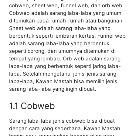
cobweb, sheet web, funnel web, dan orb web.
Cobweb adalah sarang laba-laba yang umum
ditemukan pada rumah-rumah atau bangunan.
Sheet web adalah sarang laba-laba yang
berbentuk seperti lembaran kertas. Funnel web
adalah sarang laba-laba yang berbentuk
seperti corong, dan umumnya ditemukan di
tempat yang lembab. Orb web adalah sarang
laba-laba yang berbentuk seperti jaring laba-
laba. Setelah mengetahui jenis-jenis sarang
laba-laba, Kawan Mastah bisa memilih jenis
sarang laba-laba yang ingin dibuat.
1.1 Cobweb
Sarang laba-laba jenis cobweb bisa dibuat
dengan cara yang sederhana. Kawan Mastah
hanya perlu menyiapkan benang nilon atau