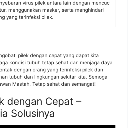
yebaran virus pilek antara lain dengan mencuci
atur, menggunakan masker, serta menghindari
g yang terinfeksi pilek.
gobati pilek dengan cepat yang dapat kita
jaga kondisi tubuh tetap sehat dan menjaga daya
 kontak dengan orang yang terinfeksi pilek dan
han tubuh dan lingkungan sekitar kita. Semoga
Kawan Mastah. Tetap sehat dan semangat!
ek dengan Cepat –
ia Solusinya