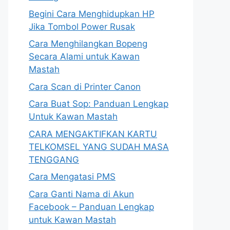
Begini Cara Menghidupkan HP
Jika Tombol Power Rusak
Cara Menghilangkan Bopeng
Secara Alami untuk Kawan
Mastah
Cara Scan di Printer Canon
Cara Buat Sop: Panduan Lengkap
Untuk Kawan Mastah
CARA MENGAKTIFKAN KARTU
TELKOMSEL YANG SUDAH MASA
TENGGANG
Cara Mengatasi PMS
Cara Ganti Nama di Akun
Facebook – Panduan Lengkap
untuk Kawan Mastah