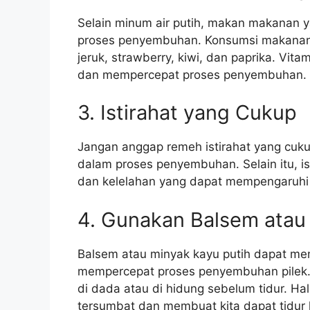
Selain minum air putih, makan makanan 
proses penyembuhan. Konsumsi makanan
jeruk, strawberry, kiwi, dan paprika. V
dan mempercepat proses penyembuhan.
3. Istirahat yang Cukup
Jangan anggap remeh istirahat yang cuku
dalam proses penyembuhan. Selain itu, i
dan kelelahan yang dapat mempengaruhi 
4. Gunakan Balsem atau
Balsem atau minyak kayu putih dapat m
mempercepat proses penyembuhan pilek. 
di dada atau di hidung sebelum tidur. H
tersumbat dan membuat kita dapat tidur 