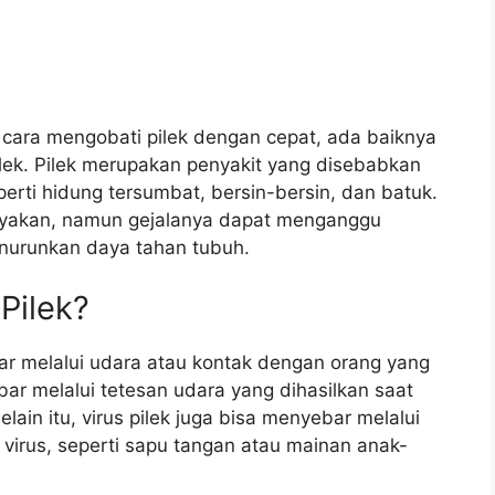
ara mengobati pilek dengan cepat, ada baiknya
pilek. Pilek merupakan penyakit yang disebabkan
perti hidung tersumbat, bersin-bersin, dan batuk.
yakan, namun gejalanya dapat menganggu
enurunkan daya tahan tubuh.
Pilek?
ar melalui udara atau kontak dengan orang yang
bar melalui tetesan udara yang dihasilkan saat
elain itu, virus pilek juga bisa menyebar melalui
irus, seperti sapu tangan atau mainan anak-