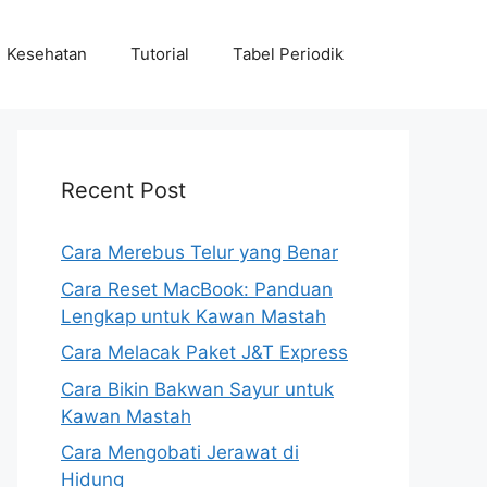
Kesehatan
Tutorial
Tabel Periodik
Recent Post
Cara Merebus Telur yang Benar
Cara Reset MacBook: Panduan
Lengkap untuk Kawan Mastah
Cara Melacak Paket J&T Express
Cara Bikin Bakwan Sayur untuk
Kawan Mastah
Cara Mengobati Jerawat di
Hidung