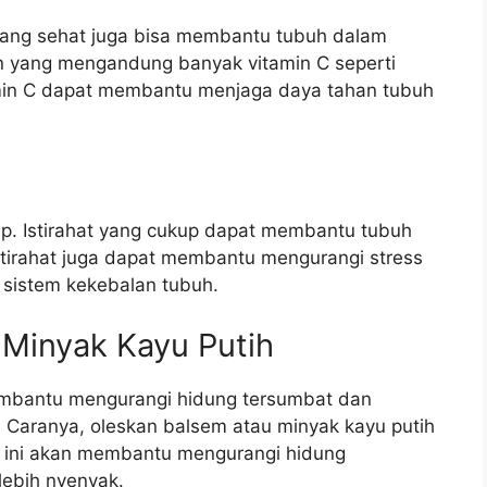
yang sehat juga bisa membantu tubuh dalam
 yang mengandung banyak vitamin C seperti
itamin C dapat membantu menjaga daya tahan tubuh
p. Istirahat yang cukup dapat membantu tubuh
stirahat juga dapat membantu mengurangi stress
sistem kekebalan tubuh.
 Minyak Kayu Putih
embantu mengurangi hidung tersumbat dan
Caranya, oleskan balsem atau minyak kayu putih
al ini akan membantu mengurangi hidung
lebih nyenyak.