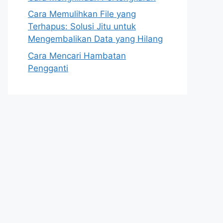
Cara Memulihkan File yang
Terhapus: Solusi Jitu untuk
Mengembalikan Data yang Hilang
Cara Mencari Hambatan
Pengganti