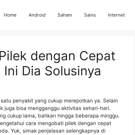
Home
Android
Saham
Sains
Internet
Pilek dengan Cepat
Ini Dia Solusinya
satu penyakit yang cukup merepotkan ya. Selain
 juga bisa mengganggu aktivitas sehari-hari.
gsung cukup lama, bahkan hingga beberapa minggu.
 mengetahui cara mengobati pilek dengan cepat
eda. Yuk, simak penjelasan selengkapnya di