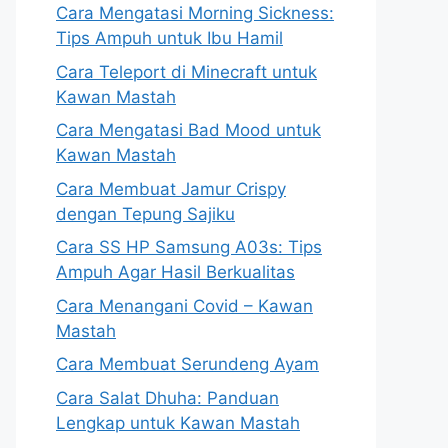
Cara Mengatasi Morning Sickness:
Tips Ampuh untuk Ibu Hamil
Cara Teleport di Minecraft untuk
Kawan Mastah
Cara Mengatasi Bad Mood untuk
Kawan Mastah
Cara Membuat Jamur Crispy
dengan Tepung Sajiku
Cara SS HP Samsung A03s: Tips
Ampuh Agar Hasil Berkualitas
Cara Menangani Covid – Kawan
Mastah
Cara Membuat Serundeng Ayam
Cara Salat Dhuha: Panduan
Lengkap untuk Kawan Mastah