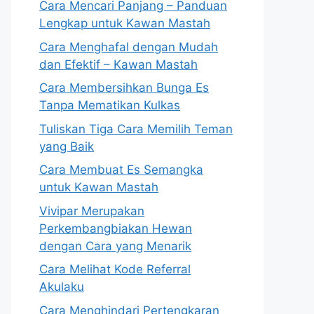
Cara Mencari Panjang – Panduan
Lengkap untuk Kawan Mastah
Cara Menghafal dengan Mudah
dan Efektif – Kawan Mastah
Cara Membersihkan Bunga Es
Tanpa Mematikan Kulkas
Tuliskan Tiga Cara Memilih Teman
yang Baik
Cara Membuat Es Semangka
untuk Kawan Mastah
Vivipar Merupakan
Perkembangbiakan Hewan
dengan Cara yang Menarik
Cara Melihat Kode Referral
Akulaku
Cara Menghindari Pertengkaran