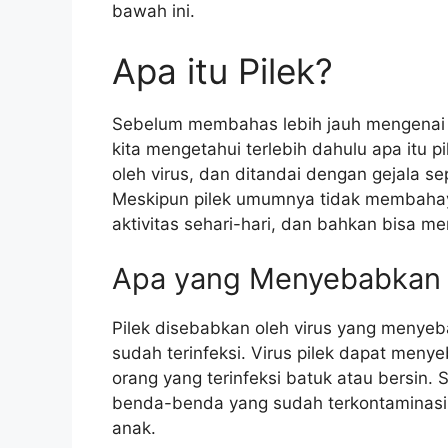
bawah ini.
Apa itu Pilek?
Sebelum membahas lebih jauh mengenai c
kita mengetahui terlebih dahulu apa itu 
oleh virus, dan ditandai dengan gejala se
Meskipun pilek umumnya tidak membaha
aktivitas sehari-hari, dan bahkan bisa m
Apa yang Menyebabkan 
Pilek disebabkan oleh virus yang menyeb
sudah terinfeksi. Virus pilek dapat menye
orang yang terinfeksi batuk atau bersin. S
benda-benda yang sudah terkontaminasi v
anak.