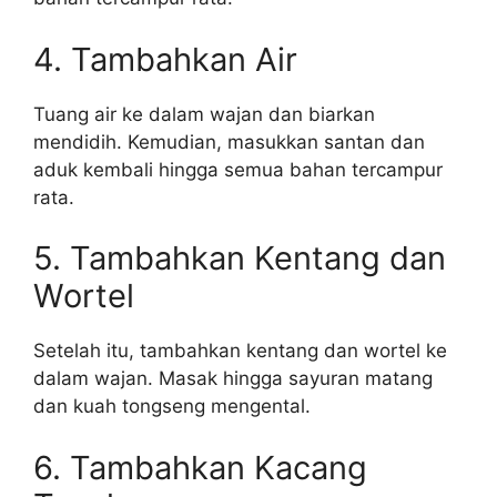
4. Tambahkan Air
Tuang air ke dalam wajan dan biarkan
mendidih. Kemudian, masukkan santan dan
aduk kembali hingga semua bahan tercampur
rata.
5. Tambahkan Kentang dan
Wortel
Setelah itu, tambahkan kentang dan wortel ke
dalam wajan. Masak hingga sayuran matang
dan kuah tongseng mengental.
6. Tambahkan Kacang