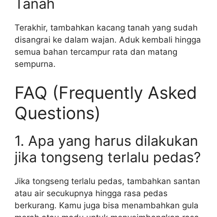
Tanah
Terakhir, tambahkan kacang tanah yang sudah
disangrai ke dalam wajan. Aduk kembali hingga
semua bahan tercampur rata dan matang
sempurna.
FAQ (Frequently Asked
Questions)
1. Apa yang harus dilakukan
jika tongseng terlalu pedas?
Jika tongseng terlalu pedas, tambahkan santan
atau air secukupnya hingga rasa pedas
berkurang. Kamu juga bisa menambahkan gula