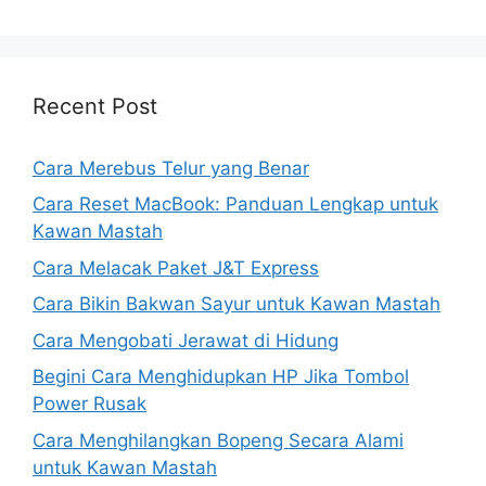
Recent Post
Cara Merebus Telur yang Benar
Cara Reset MacBook: Panduan Lengkap untuk
Kawan Mastah
Cara Melacak Paket J&T Express
Cara Bikin Bakwan Sayur untuk Kawan Mastah
Cara Mengobati Jerawat di Hidung
Begini Cara Menghidupkan HP Jika Tombol
Power Rusak
Cara Menghilangkan Bopeng Secara Alami
untuk Kawan Mastah