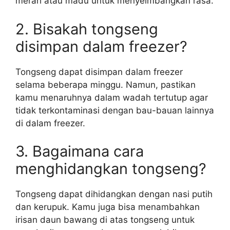
merah atau madu untuk menyeimbangkan rasa.
2. Bisakah tongseng
disimpan dalam freezer?
Tongseng dapat disimpan dalam freezer
selama beberapa minggu. Namun, pastikan
kamu menaruhnya dalam wadah tertutup agar
tidak terkontaminasi dengan bau-bauan lainnya
di dalam freezer.
3. Bagaimana cara
menghidangkan tongseng?
Tongseng dapat dihidangkan dengan nasi putih
dan kerupuk. Kamu juga bisa menambahkan
irisan daun bawang di atas tongseng untuk