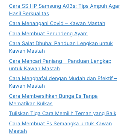
Cara SS HP Samsung A03s: Tips Ampuh Agar
Hasil Berkualitas
Cara Menangani Covid – Kawan Mastah
Cara Membuat Serundeng Ayam
Cara Salat Dhuha: Panduan Lengkap untuk
Kawan Mastah
Cara Mencari Panjang – Panduan Lengkap
untuk Kawan Mastah
Cara Menghafal dengan Mudah dan Efektif –
Kawan Mastah
Cara Membersihkan Bunga Es Tanpa
Mematikan Kulkas
Tuliskan Tiga Cara Memilih Teman yang Baik
Cara Membuat Es Semangka untuk Kawan
Mastah