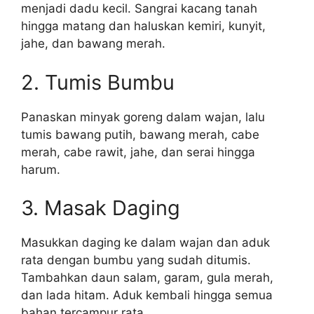
menjadi dadu kecil. Sangrai kacang tanah
hingga matang dan haluskan kemiri, kunyit,
jahe, dan bawang merah.
2. Tumis Bumbu
Panaskan minyak goreng dalam wajan, lalu
tumis bawang putih, bawang merah, cabe
merah, cabe rawit, jahe, dan serai hingga
harum.
3. Masak Daging
Masukkan daging ke dalam wajan dan aduk
rata dengan bumbu yang sudah ditumis.
Tambahkan daun salam, garam, gula merah,
dan lada hitam. Aduk kembali hingga semua
bahan tercampur rata.