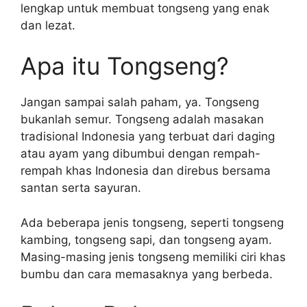
lengkap untuk membuat tongseng yang enak
dan lezat.
Apa itu Tongseng?
Jangan sampai salah paham, ya. Tongseng
bukanlah semur. Tongseng adalah masakan
tradisional Indonesia yang terbuat dari daging
atau ayam yang dibumbui dengan rempah-
rempah khas Indonesia dan direbus bersama
santan serta sayuran.
Ada beberapa jenis tongseng, seperti tongseng
kambing, tongseng sapi, dan tongseng ayam.
Masing-masing jenis tongseng memiliki ciri khas
bumbu dan cara memasaknya yang berbeda.