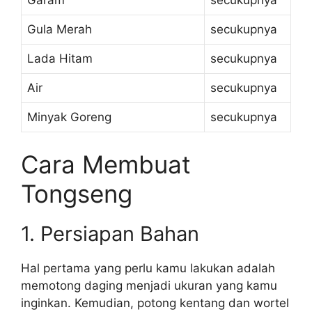
Gula Merah
secukupnya
Lada Hitam
secukupnya
Air
secukupnya
Minyak Goreng
secukupnya
Cara Membuat
Tongseng
1. Persiapan Bahan
Hal pertama yang perlu kamu lakukan adalah
memotong daging menjadi ukuran yang kamu
inginkan. Kemudian, potong kentang dan wortel