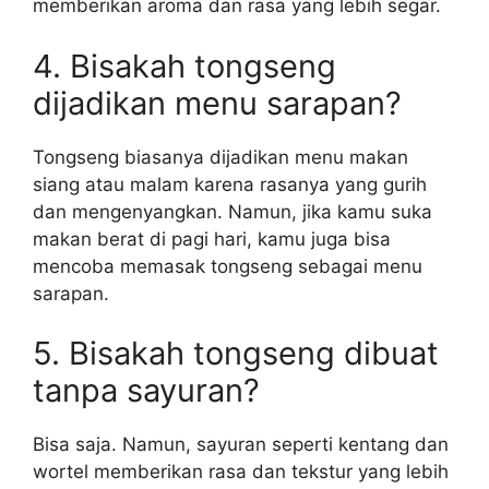
memberikan aroma dan rasa yang lebih segar.
4. Bisakah tongseng
dijadikan menu sarapan?
Tongseng biasanya dijadikan menu makan
siang atau malam karena rasanya yang gurih
dan mengenyangkan. Namun, jika kamu suka
makan berat di pagi hari, kamu juga bisa
mencoba memasak tongseng sebagai menu
sarapan.
5. Bisakah tongseng dibuat
tanpa sayuran?
Bisa saja. Namun, sayuran seperti kentang dan
wortel memberikan rasa dan tekstur yang lebih