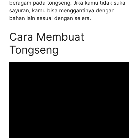
beragam pada tongseng. Jika kamu tidak suka
sayuran, kamu bisa menggantinya dengan
bahan lain sesuai dengan selera.
Cara Membuat
Tongseng