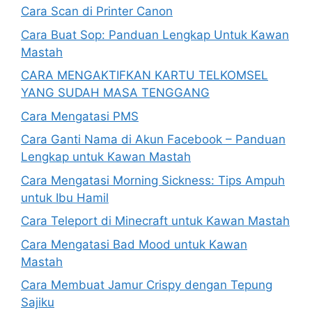
Cara Scan di Printer Canon
Cara Buat Sop: Panduan Lengkap Untuk Kawan
Mastah
CARA MENGAKTIFKAN KARTU TELKOMSEL
YANG SUDAH MASA TENGGANG
Cara Mengatasi PMS
Cara Ganti Nama di Akun Facebook – Panduan
Lengkap untuk Kawan Mastah
Cara Mengatasi Morning Sickness: Tips Ampuh
untuk Ibu Hamil
Cara Teleport di Minecraft untuk Kawan Mastah
Cara Mengatasi Bad Mood untuk Kawan
Mastah
Cara Membuat Jamur Crispy dengan Tepung
Sajiku