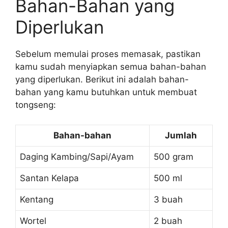
Bahan-Bahan yang
Diperlukan
Sebelum memulai proses memasak, pastikan
kamu sudah menyiapkan semua bahan-bahan
yang diperlukan. Berikut ini adalah bahan-
bahan yang kamu butuhkan untuk membuat
tongseng:
Bahan-bahan
Jumlah
Daging Kambing/Sapi/Ayam
500 gram
Santan Kelapa
500 ml
Kentang
3 buah
Wortel
2 buah