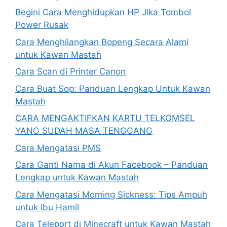
Begini Cara Menghidupkan HP Jika Tombol
Power Rusak
Cara Menghilangkan Bopeng Secara Alami
untuk Kawan Mastah
Cara Scan di Printer Canon
Cara Buat Sop: Panduan Lengkap Untuk Kawan
Mastah
CARA MENGAKTIFKAN KARTU TELKOMSEL
YANG SUDAH MASA TENGGANG
Cara Mengatasi PMS
Cara Ganti Nama di Akun Facebook – Panduan
Lengkap untuk Kawan Mastah
Cara Mengatasi Morning Sickness: Tips Ampuh
untuk Ibu Hamil
Cara Teleport di Minecraft untuk Kawan Mastah