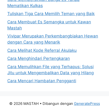
Mematikan Kulkas
Tuliskan Tiga Cara Memilih Teman yang Baik
Cara Membuat Es Semangka untuk Kawan
Mastah
Vivipar Merupakan Perkembangbiakan Hewan
dengan Cara yang Menarik
Cara Melihat Kode Referral Akulaku
Cara Menghindari Pertengkaran
Cara Memulihkan File yang Terhapus: Solusi
Jitu untuk Mengembalikan Data yang Hilang
Cara Mencari Hambatan Pengganti
© 2026 MASTAH
• Dibangun dengan
GeneratePress