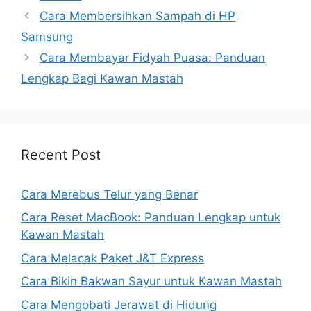
Cara Membersihkan Sampah di HP
Samsung
Cara Membayar Fidyah Puasa: Panduan
Lengkap Bagi Kawan Mastah
Recent Post
Cara Merebus Telur yang Benar
Cara Reset MacBook: Panduan Lengkap untuk
Kawan Mastah
Cara Melacak Paket J&T Express
Cara Bikin Bakwan Sayur untuk Kawan Mastah
Cara Mengobati Jerawat di Hidung