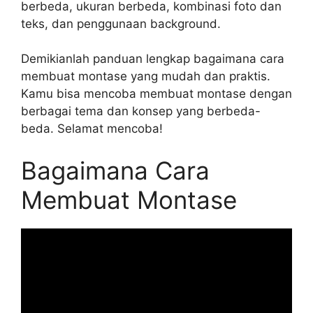
berbeda, ukuran berbeda, kombinasi foto dan
teks, dan penggunaan background.
Demikianlah panduan lengkap bagaimana cara
membuat montase yang mudah dan praktis.
Kamu bisa mencoba membuat montase dengan
berbagai tema dan konsep yang berbeda-
beda. Selamat mencoba!
Bagaimana Cara
Membuat Montase