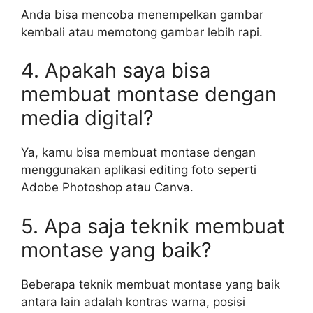
Anda bisa mencoba menempelkan gambar
kembali atau memotong gambar lebih rapi.
4. Apakah saya bisa
membuat montase dengan
media digital?
Ya, kamu bisa membuat montase dengan
menggunakan aplikasi editing foto seperti
Adobe Photoshop atau Canva.
5. Apa saja teknik membuat
montase yang baik?
Beberapa teknik membuat montase yang baik
antara lain adalah kontras warna, posisi