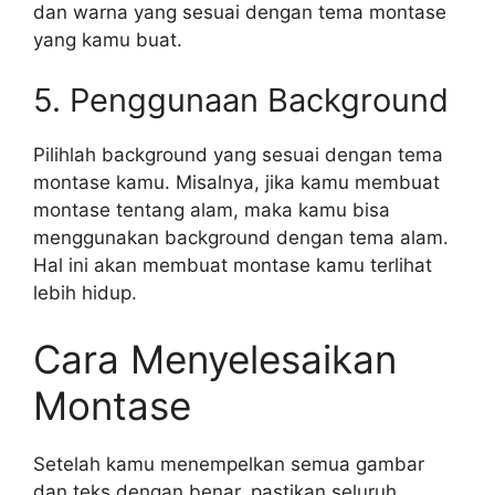
dan warna yang sesuai dengan tema montase
yang kamu buat.
5. Penggunaan Background
Pilihlah background yang sesuai dengan tema
montase kamu. Misalnya, jika kamu membuat
montase tentang alam, maka kamu bisa
menggunakan background dengan tema alam.
Hal ini akan membuat montase kamu terlihat
lebih hidup.
Cara Menyelesaikan
Montase
Setelah kamu menempelkan semua gambar
dan teks dengan benar, pastikan seluruh