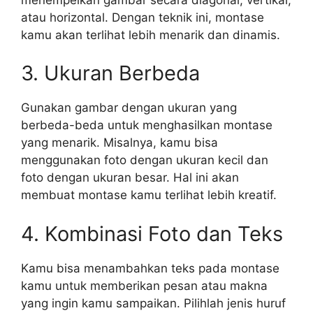
atau horizontal. Dengan teknik ini, montase
kamu akan terlihat lebih menarik dan dinamis.
3. Ukuran Berbeda
Gunakan gambar dengan ukuran yang
berbeda-beda untuk menghasilkan montase
yang menarik. Misalnya, kamu bisa
menggunakan foto dengan ukuran kecil dan
foto dengan ukuran besar. Hal ini akan
membuat montase kamu terlihat lebih kreatif.
4. Kombinasi Foto dan Teks
Kamu bisa menambahkan teks pada montase
kamu untuk memberikan pesan atau makna
yang ingin kamu sampaikan. Pilihlah jenis huruf