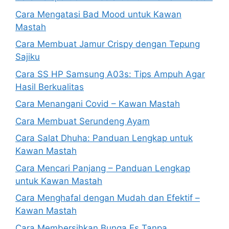
Cara Mengatasi Bad Mood untuk Kawan
Mastah
Cara Membuat Jamur Crispy dengan Tepung
Sajiku
Cara SS HP Samsung A03s: Tips Ampuh Agar
Hasil Berkualitas
Cara Menangani Covid – Kawan Mastah
Cara Membuat Serundeng Ayam
Cara Salat Dhuha: Panduan Lengkap untuk
Kawan Mastah
Cara Mencari Panjang – Panduan Lengkap
untuk Kawan Mastah
Cara Menghafal dengan Mudah dan Efektif –
Kawan Mastah
Cara Membersihkan Bunga Es Tanpa