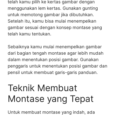
telah kamu pilih ke kertas gambar dengan
menggunakan lem kertas. Gunakan gunting
untuk memotong gambar jika dibutuhkan.
Setelah itu, kamu bisa mulai menempelkan
gambar sesuai dengan konsep montase yang
telah kamu tentukan.
Sebaiknya kamu mulai menempelkan gambar
dari bagian tengah montase agar lebih mudah
dalam menentukan posisi gambar. Gunakan
penggaris untuk menentukan posisi gambar dan
pensil untuk membuat garis-garis panduan.
Teknik Membuat
Montase yang Tepat
Untuk membuat montase yang indah, ada