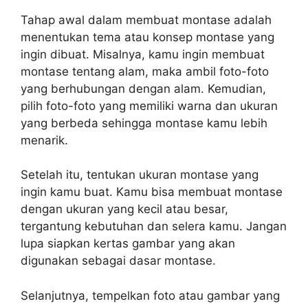
Tahap awal dalam membuat montase adalah
menentukan tema atau konsep montase yang
ingin dibuat. Misalnya, kamu ingin membuat
montase tentang alam, maka ambil foto-foto
yang berhubungan dengan alam. Kemudian,
pilih foto-foto yang memiliki warna dan ukuran
yang berbeda sehingga montase kamu lebih
menarik.
Setelah itu, tentukan ukuran montase yang
ingin kamu buat. Kamu bisa membuat montase
dengan ukuran yang kecil atau besar,
tergantung kebutuhan dan selera kamu. Jangan
lupa siapkan kertas gambar yang akan
digunakan sebagai dasar montase.
Selanjutnya, tempelkan foto atau gambar yang