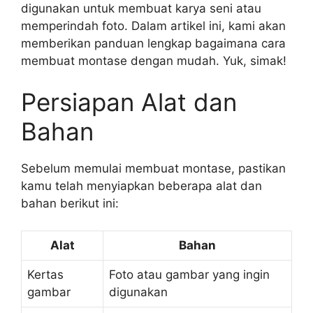
digunakan untuk membuat karya seni atau
memperindah foto. Dalam artikel ini, kami akan
memberikan panduan lengkap bagaimana cara
membuat montase dengan mudah. Yuk, simak!
Persiapan Alat dan
Bahan
Sebelum memulai membuat montase, pastikan
kamu telah menyiapkan beberapa alat dan
bahan berikut ini:
Alat
Bahan
Kertas
Foto atau gambar yang ingin
gambar
digunakan