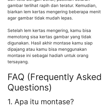
gambar terlihat rapih dan teratur. Kemudian,
biarkan lem kertas mengering beberapa menit
agar gambar tidak mudah lepas.
Setelah lem kertas mengering, kamu bisa
memotong sisa kertas gambar yang tidak
digunakan. Hasil akhir montase kamu siap
dipajang atau kamu bisa menggunakan
montase ini sebagai hadiah untuk orang
tersayang.
FAQ (Frequently Asked
Questions)
1. Apa itu montase?