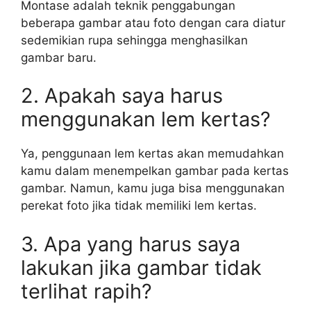
Montase adalah teknik penggabungan
beberapa gambar atau foto dengan cara diatur
sedemikian rupa sehingga menghasilkan
gambar baru.
2. Apakah saya harus
menggunakan lem kertas?
Ya, penggunaan lem kertas akan memudahkan
kamu dalam menempelkan gambar pada kertas
gambar. Namun, kamu juga bisa menggunakan
perekat foto jika tidak memiliki lem kertas.
3. Apa yang harus saya
lakukan jika gambar tidak
terlihat rapih?