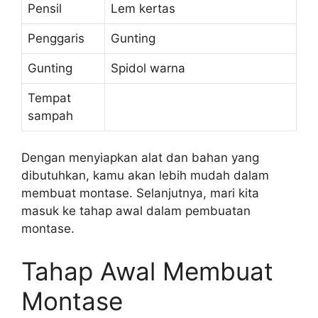
Pensil
Lem kertas
Penggaris
Gunting
Gunting
Spidol warna
Tempat
sampah
Dengan menyiapkan alat dan bahan yang
dibutuhkan, kamu akan lebih mudah dalam
membuat montase. Selanjutnya, mari kita
masuk ke tahap awal dalam pembuatan
montase.
Tahap Awal Membuat
Montase