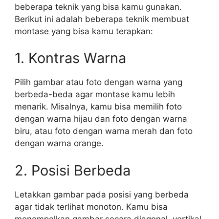
beberapa teknik yang bisa kamu gunakan.
Berikut ini adalah beberapa teknik membuat
montase yang bisa kamu terapkan:
1. Kontras Warna
Pilih gambar atau foto dengan warna yang
berbeda-beda agar montase kamu lebih
menarik. Misalnya, kamu bisa memilih foto
dengan warna hijau dan foto dengan warna
biru, atau foto dengan warna merah dan foto
dengan warna orange.
2. Posisi Berbeda
Letakkan gambar pada posisi yang berbeda
agar tidak terlihat monoton. Kamu bisa
menempelkan gambar secara diagonal, vertikal,