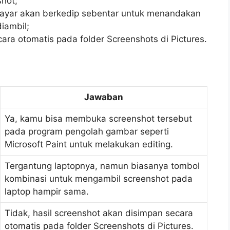
shot;
ayar akan berkedip sebentar untuk menandakan
iambil;
ara otomatis pada folder Screenshots di Pictures.
Jawaban
Ya, kamu bisa membuka screenshot tersebut
pada program pengolah gambar seperti
Microsoft Paint untuk melakukan editing.
Tergantung laptopnya, namun biasanya tombol
kombinasi untuk mengambil screenshot pada
laptop hampir sama.
Tidak, hasil screenshot akan disimpan secara
otomatis pada folder Screenshots di Pictures.