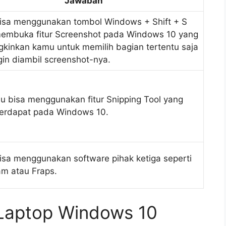
Jawaban
isa menggunakan tombol Windows + Shift + S
embuka fitur Screenshot pada Windows 10 yang
inkan kamu untuk memilih bagian tertentu saja
gin diambil screenshot-nya.
u bisa menggunakan fitur Snipping Tool yang
erdapat pada Windows 10.
sa menggunakan software pihak ketiga seperti
m atau Fraps.
 Laptop Windows 10