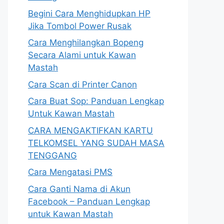
Begini Cara Menghidupkan HP
Jika Tombol Power Rusak
Cara Menghilangkan Bopeng
Secara Alami untuk Kawan
Mastah
Cara Scan di Printer Canon
Cara Buat Sop: Panduan Lengkap
Untuk Kawan Mastah
CARA MENGAKTIFKAN KARTU
TELKOMSEL YANG SUDAH MASA
TENGGANG
Cara Mengatasi PMS
Cara Ganti Nama di Akun
Facebook – Panduan Lengkap
untuk Kawan Mastah