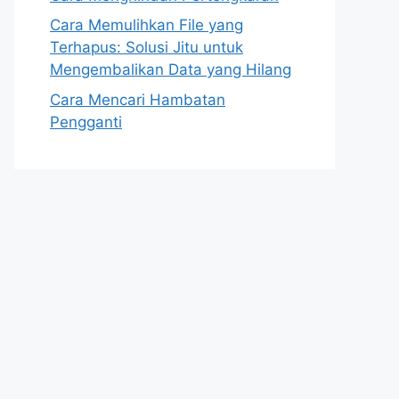
Cara Memulihkan File yang
Terhapus: Solusi Jitu untuk
Mengembalikan Data yang Hilang
Cara Mencari Hambatan
Pengganti