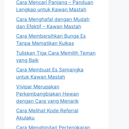
Cara Mencari Panjang – Panduan
Lengkap untuk Kawan Mastah
Cara Menghafal dengan Mudah
dan Efektif – Kawan Mastah
Cara Membersihkan Bunga Es
Tanpa Mematikan Kulkas
Tuliskan Tiga Cara Memilih Teman
yang Baik
Cara Membuat Es Semangka
untuk Kawan Mastah
Vivipar Merupakan
Perkembangbiakan Hewan
dengan Cara yang Menarik
Cara Melihat Kode Referral
Akulaku
Cara Menghindari Pertengkaran