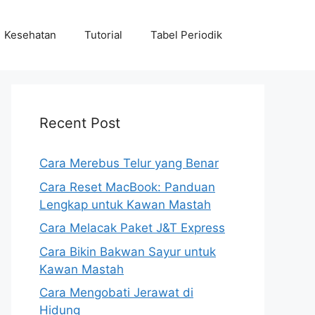
Kesehatan
Tutorial
Tabel Periodik
Recent Post
Cara Merebus Telur yang Benar
Cara Reset MacBook: Panduan
Lengkap untuk Kawan Mastah
Cara Melacak Paket J&T Express
Cara Bikin Bakwan Sayur untuk
Kawan Mastah
Cara Mengobati Jerawat di
Hidung