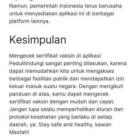
Namun, pemerintah Indonesia terus berusaha
untuk menyediakan aplikasi ini di berbagai
platform lainnya.
Kesimpulan
Mengecek sertifikat vaksin di aplikasi
Pedulilindungi sangat penting dilakukan, karena
dapat memudahkan kita untuk mengakses
berbagai fasilitas publik dan mendapatkan izin
keluar masuk suatu negara. Dengan mengikuti
panduan di atas, kamu dapat mengecek
sertifikat vaksin dengan mudah dan cepat.
Jangan lupa selalu memperhatikan aturan dan
protokol kesehatan yang berlaku di setiap
daerah, ya. Stay safe and healthy, kawan
Mastah!