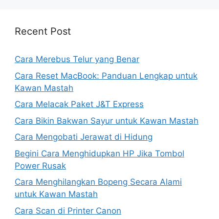
Recent Post
Cara Merebus Telur yang Benar
Cara Reset MacBook: Panduan Lengkap untuk
Kawan Mastah
Cara Melacak Paket J&T Express
Cara Bikin Bakwan Sayur untuk Kawan Mastah
Cara Mengobati Jerawat di Hidung
Begini Cara Menghidupkan HP Jika Tombol
Power Rusak
Cara Menghilangkan Bopeng Secara Alami
untuk Kawan Mastah
Cara Scan di Printer Canon