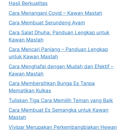
Hasil Berkualitas
Cara Menangani Covid – Kawan Mastah
Cara Membuat Serundeng Ayam
Cara Salat Dhuha: Panduan Lengkap untuk
Kawan Mastah
Cara Mencari Panjang – Panduan Lengkap
untuk Kawan Mastah
Cara Menghafal dengan Mudah dan Efektif –
Kawan Mastah
Cara Membersihkan Bunga Es Tanpa
Mematikan Kulkas
Tuliskan Tiga Cara Memilih Teman yang Baik
Cara Membuat Es Semangka untuk Kawan
Mastah
Vivipar Merupakan Perkembangbiakan Hewan