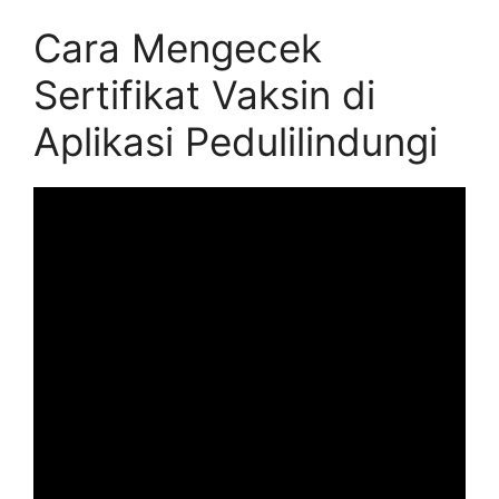
Cara Mengecek
Sertifikat Vaksin di
Aplikasi Pedulilindungi