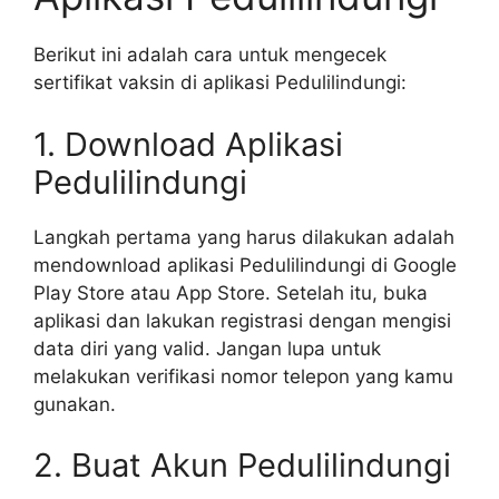
Berikut ini adalah cara untuk mengecek
sertifikat vaksin di aplikasi Pedulilindungi:
1. Download Aplikasi
Pedulilindungi
Langkah pertama yang harus dilakukan adalah
mendownload aplikasi Pedulilindungi di Google
Play Store atau App Store. Setelah itu, buka
aplikasi dan lakukan registrasi dengan mengisi
data diri yang valid. Jangan lupa untuk
melakukan verifikasi nomor telepon yang kamu
gunakan.
2. Buat Akun Pedulilindungi