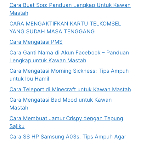
Cara Buat Sop: Panduan Lengkap Untuk Kawan
Mastah
CARA MENGAKTIFKAN KARTU TELKOMSEL
YANG SUDAH MASA TENGGANG
Cara Mengatasi PMS
Cara Ganti Nama di Akun Facebook – Panduan
Lengkap untuk Kawan Mastah
Cara Mengatasi Morning Sickness: Tips Ampuh
untuk Ibu Hamil
Cara Teleport di Minecraft untuk Kawan Mastah
Cara Mengatasi Bad Mood untuk Kawan
Mastah
Cara Membuat Jamur Crispy dengan Tepung
Sajiku
Cara SS HP Samsung A03s: Tips Ampuh Agar