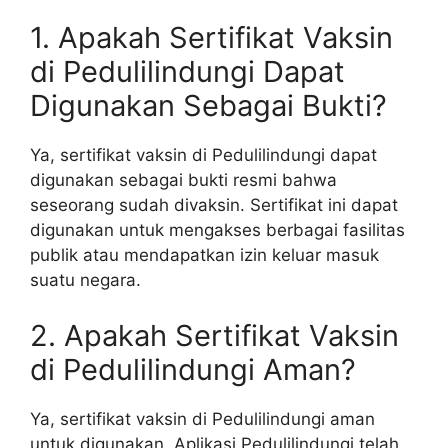
1. Apakah Sertifikat Vaksin
di Pedulilindungi Dapat
Digunakan Sebagai Bukti?
Ya, sertifikat vaksin di Pedulilindungi dapat
digunakan sebagai bukti resmi bahwa
seseorang sudah divaksin. Sertifikat ini dapat
digunakan untuk mengakses berbagai fasilitas
publik atau mendapatkan izin keluar masuk
suatu negara.
2. Apakah Sertifikat Vaksin
di Pedulilindungi Aman?
Ya, sertifikat vaksin di Pedulilindungi aman
untuk digunakan. Aplikasi Pedulilindungi telah