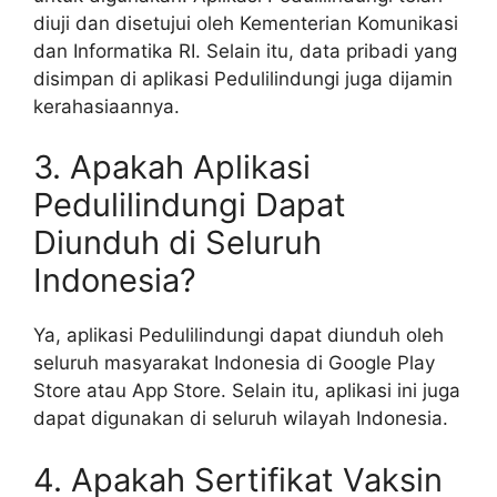
diuji dan disetujui oleh Kementerian Komunikasi
dan Informatika RI. Selain itu, data pribadi yang
disimpan di aplikasi Pedulilindungi juga dijamin
kerahasiaannya.
3. Apakah Aplikasi
Pedulilindungi Dapat
Diunduh di Seluruh
Indonesia?
Ya, aplikasi Pedulilindungi dapat diunduh oleh
seluruh masyarakat Indonesia di Google Play
Store atau App Store. Selain itu, aplikasi ini juga
dapat digunakan di seluruh wilayah Indonesia.
4. Apakah Sertifikat Vaksin