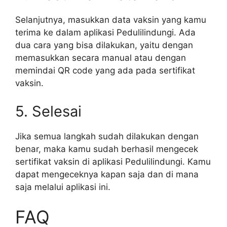
Selanjutnya, masukkan data vaksin yang kamu
terima ke dalam aplikasi Pedulilindungi. Ada
dua cara yang bisa dilakukan, yaitu dengan
memasukkan secara manual atau dengan
memindai QR code yang ada pada sertifikat
vaksin.
5. Selesai
Jika semua langkah sudah dilakukan dengan
benar, maka kamu sudah berhasil mengecek
sertifikat vaksin di aplikasi Pedulilindungi. Kamu
dapat mengeceknya kapan saja dan di mana
saja melalui aplikasi ini.
FAQ