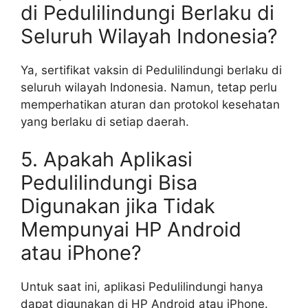
di Pedulilindungi Berlaku di
Seluruh Wilayah Indonesia?
Ya, sertifikat vaksin di Pedulilindungi berlaku di
seluruh wilayah Indonesia. Namun, tetap perlu
memperhatikan aturan dan protokol kesehatan
yang berlaku di setiap daerah.
5. Apakah Aplikasi
Pedulilindungi Bisa
Digunakan jika Tidak
Mempunyai HP Android
atau iPhone?
Untuk saat ini, aplikasi Pedulilindungi hanya
dapat digunakan di HP Android atau iPhone.