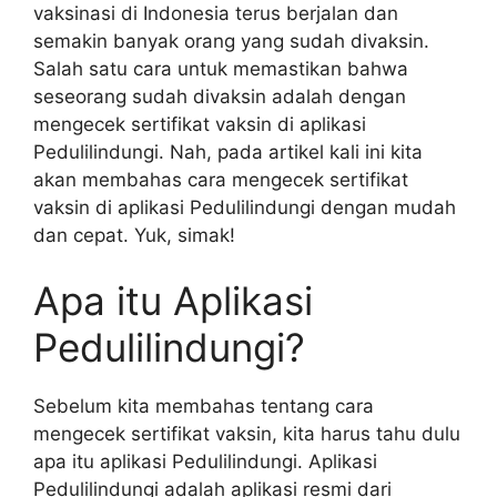
vaksinasi di Indonesia terus berjalan dan
semakin banyak orang yang sudah divaksin.
Salah satu cara untuk memastikan bahwa
seseorang sudah divaksin adalah dengan
mengecek sertifikat vaksin di aplikasi
Pedulilindungi. Nah, pada artikel kali ini kita
akan membahas cara mengecek sertifikat
vaksin di aplikasi Pedulilindungi dengan mudah
dan cepat. Yuk, simak!
Apa itu Aplikasi
Pedulilindungi?
Sebelum kita membahas tentang cara
mengecek sertifikat vaksin, kita harus tahu dulu
apa itu aplikasi Pedulilindungi. Aplikasi
Pedulilindungi adalah aplikasi resmi dari