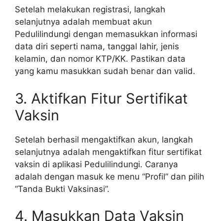
Setelah melakukan registrasi, langkah
selanjutnya adalah membuat akun
Pedulilindungi dengan memasukkan informasi
data diri seperti nama, tanggal lahir, jenis
kelamin, dan nomor KTP/KK. Pastikan data
yang kamu masukkan sudah benar dan valid.
3. Aktifkan Fitur Sertifikat
Vaksin
Setelah berhasil mengaktifkan akun, langkah
selanjutnya adalah mengaktifkan fitur sertifikat
vaksin di aplikasi Pedulilindungi. Caranya
adalah dengan masuk ke menu “Profil” dan pilih
“Tanda Bukti Vaksinasi”.
4. Masukkan Data Vaksin