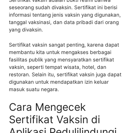
Sertifikat vaksin adalah bukti resmi bahwa
seseorang sudah divaksin. Sertifikat ini berisi
informasi tentang jenis vaksin yang digunakan,
tanggal vaksinasi, dan data pribadi dari orang
yang divaksin.
Sertifikat vaksin sangat penting, karena dapat
membantu kita untuk mengakses berbagai
fasilitas publik yang mensyaratkan sertifikat
vaksin, seperti tempat wisata, hotel, dan
restoran. Selain itu, sertifikat vaksin juga dapat
digunakan untuk mendapatkan izin keluar
masuk suatu negara.
Cara Mengecek
Sertifikat Vaksin di
Aplikasi Pedulilindungi