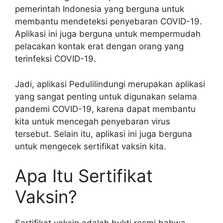
pemerintah Indonesia yang berguna untuk
membantu mendeteksi penyebaran COVID-19.
Aplikasi ini juga berguna untuk mempermudah
pelacakan kontak erat dengan orang yang
terinfeksi COVID-19.
Jadi, aplikasi Pedulilindungi merupakan aplikasi
yang sangat penting untuk digunakan selama
pandemi COVID-19, karena dapat membantu
kita untuk mencegah penyebaran virus
tersebut. Selain itu, aplikasi ini juga berguna
untuk mengecek sertifikat vaksin kita.
Apa Itu Sertifikat
Vaksin?