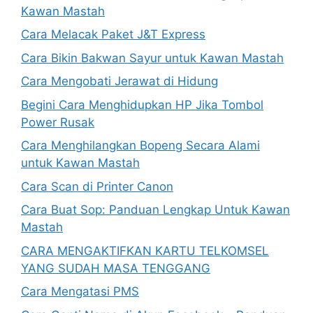
Kawan Mastah
Cara Melacak Paket J&T Express
Cara Bikin Bakwan Sayur untuk Kawan Mastah
Cara Mengobati Jerawat di Hidung
Begini Cara Menghidupkan HP Jika Tombol
Power Rusak
Cara Menghilangkan Bopeng Secara Alami
untuk Kawan Mastah
Cara Scan di Printer Canon
Cara Buat Sop: Panduan Lengkap Untuk Kawan
Mastah
CARA MENGAKTIFKAN KARTU TELKOMSEL
YANG SUDAH MASA TENGGANG
Cara Mengatasi PMS