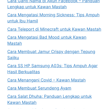
Cara Ganti Nama di Akun Facebook – Panduan
Lengkap untuk Kawan Mastah
Cara Mengatasi Morning Sickness: Tips Ampuh
untuk Ibu Hamil
Cara Teleport di Minecraft untuk Kawan Mastah
Cara Mengatasi Bad Mood untuk Kawan
Mastah
Cara Membuat Jamur Crispy dengan Tepung
Sajiku
Cara SS HP Samsung A03s: Tips Ampuh Agar
Hasil Berkualitas
Cara Menangani Covid – Kawan Mastah
Cara Membuat Serundeng Ayam
Cara Salat Dhuha: Panduan Lengkap untuk
Kawan Mastah