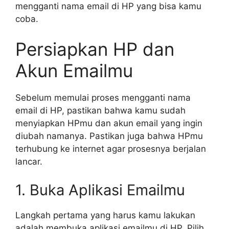
mengganti nama email di HP yang bisa kamu
coba.
Persiapkan HP dan
Akun Emailmu
Sebelum memulai proses mengganti nama
email di HP, pastikan bahwa kamu sudah
menyiapkan HPmu dan akun email yang ingin
diubah namanya. Pastikan juga bahwa HPmu
terhubung ke internet agar prosesnya berjalan
lancar.
1. Buka Aplikasi Emailmu
Langkah pertama yang harus kamu lakukan
adalah membuka aplikasi emailmu di HP. Pilih