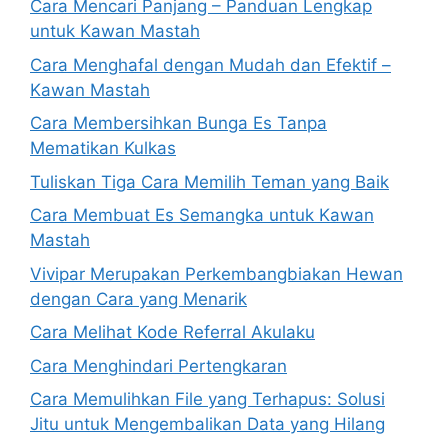
Cara Mencari Panjang – Panduan Lengkap
untuk Kawan Mastah
Cara Menghafal dengan Mudah dan Efektif –
Kawan Mastah
Cara Membersihkan Bunga Es Tanpa
Mematikan Kulkas
Tuliskan Tiga Cara Memilih Teman yang Baik
Cara Membuat Es Semangka untuk Kawan
Mastah
Vivipar Merupakan Perkembangbiakan Hewan
dengan Cara yang Menarik
Cara Melihat Kode Referral Akulaku
Cara Menghindari Pertengkaran
Cara Memulihkan File yang Terhapus: Solusi
Jitu untuk Mengembalikan Data yang Hilang