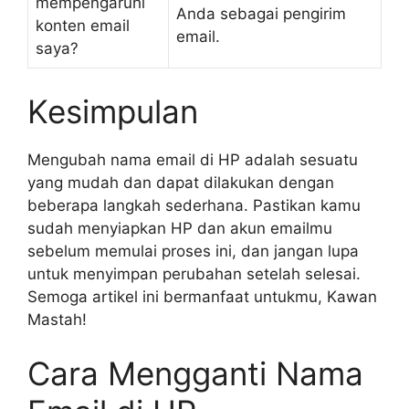
mempengaruhi
Anda sebagai pengirim
konten email
email.
saya?
Kesimpulan
Mengubah nama email di HP adalah sesuatu
yang mudah dan dapat dilakukan dengan
beberapa langkah sederhana. Pastikan kamu
sudah menyiapkan HP dan akun emailmu
sebelum memulai proses ini, dan jangan lupa
untuk menyimpan perubahan setelah selesai.
Semoga artikel ini bermanfaat untukmu, Kawan
Mastah!
Cara Mengganti Nama