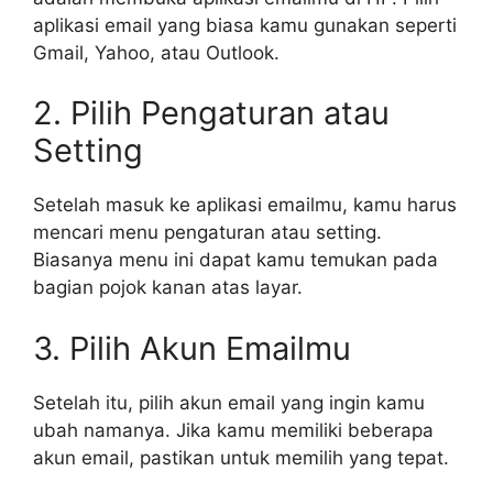
aplikasi email yang biasa kamu gunakan seperti
Gmail, Yahoo, atau Outlook.
2. Pilih Pengaturan atau
Setting
Setelah masuk ke aplikasi emailmu, kamu harus
mencari menu pengaturan atau setting.
Biasanya menu ini dapat kamu temukan pada
bagian pojok kanan atas layar.
3. Pilih Akun Emailmu
Setelah itu, pilih akun email yang ingin kamu
ubah namanya. Jika kamu memiliki beberapa
akun email, pastikan untuk memilih yang tepat.