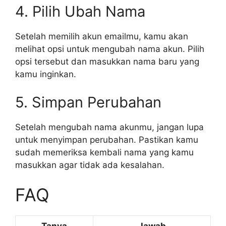
4. Pilih Ubah Nama
Setelah memilih akun emailmu, kamu akan
melihat opsi untuk mengubah nama akun. Pilih
opsi tersebut dan masukkan nama baru yang
kamu inginkan.
5. Simpan Perubahan
Setelah mengubah nama akunmu, jangan lupa
untuk menyimpan perubahan. Pastikan kamu
sudah memeriksa kembali nama yang kamu
masukkan agar tidak ada kesalahan.
FAQ