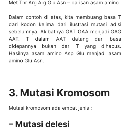
Met Thr Arg Arg Glu Asn – barisan asam amino
Dalam contoh di atas, kita membuang basa T
dari kodon kelima dari ilustrasi mutasi adisi
sebelumnya. Akibatnya GAT GAA menjadi GAG
AAT. T dalam AAT datang dari basa
didepannya bukan dari T yang dihapus.
Hasilnya asam amino Asp Glu menjadi asam
amino Glu Asn.
3. Mutasi Kromosom
Mutasi kromosom ada empat jenis :
– Mutasi delesi