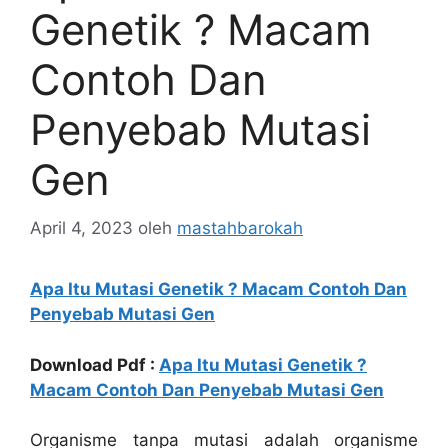
Genetik ? Macam
Contoh Dan
Penyebab Mutasi
Gen
April 4, 2023
oleh
mastahbarokah
Apa Itu Mutasi Genetik ? Macam Contoh Dan
Penyebab Mutasi Gen
Download Pdf :
Apa Itu Mutasi Genetik ?
Macam Contoh Dan Penyebab Mutasi Gen
Organisme tanpa mutasi adalah organisme