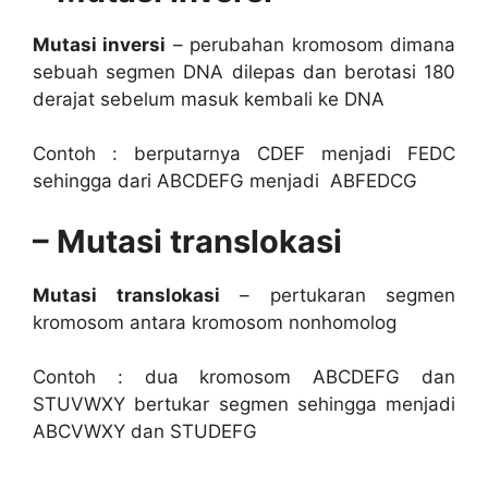
Mutasi inversi
– perubahan kromosom dimana
sebuah segmen DNA dilepas dan berotasi 180
derajat sebelum masuk kembali ke DNA
Contoh : berputarnya CDEF menjadi FEDC
sehingga dari ABCDEFG menjadi ABFEDCG
– Mutasi translokasi
Mutasi translokasi
– pertukaran segmen
kromosom antara kromosom nonhomolog
Contoh : dua kromosom ABCDEFG dan
STUVWXY bertukar segmen sehingga menjadi
ABCVWXY dan STUDEFG