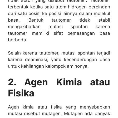
tidak stabil yang disebut tautomer. Tautomer
terbentuk ketika satu atom hidrogen berpindah
dari satu posisi ke posisi lainnya dalam molekul
basa. Bentuk tautomer tidak stabil
mengakibatkan mutasi spontan karena
tautomer memiliki sifat pemasangan basa
berbeda.
Selain karena tautomer, mutasi spontan terjadi
karena deaminasi, yaitu kecenderungan basa
untuk kehilangan kelompok aminonya.
2. Agen Kimia atau
Fisika
Agen kimia atau fisika yang menyebabkan
mutasi disebut mutagen. Mutagen ada banyak