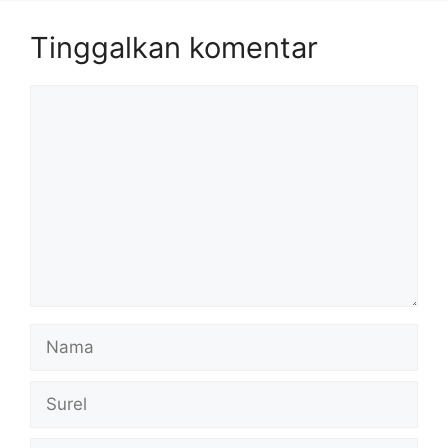
Tinggalkan komentar
Komentar
Nama
Surel