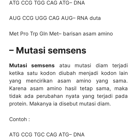
ATG CCG TGG CAG ATG– DNA
AUG CCG UGG CAG AUG– RNA duta
Met Pro Trp Gln Met– barisan asam amino
– Mutasi semsens
Mutasi semsens
atau mutasi diam terjadi
ketika satu kodon diubah menjadi kodon lain
yang mencirikan asam amino yang sama.
Karena asam amino hasil tetap sama, maka
tidak ada perubahan nyata yang terjadi pada
protein. Makanya ia disebut mutasi diam.
Contoh :
ATG CCG TGC CAG ATG– DNA