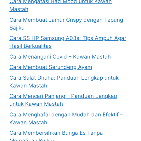
Cara Mengatasi Bad Mood untuk Kawan
Mastah
Cara Membuat Jamur Crispy dengan Tepung
Sajiku
Cara SS HP Samsung A03s: Tips Ampuh Agar
Hasil Berkualitas
Cara Menangani Covid – Kawan Mastah
Cara Membuat Serundeng Ayam
Cara Salat Dhuha: Panduan Lengkap untuk
Kawan Mastah
Cara Mencari Panjang – Panduan Lengkap
untuk Kawan Mastah
Cara Menghafal dengan Mudah dan Efektif –
Kawan Mastah
Cara Membersihkan Bunga Es Tanpa
Mematikan Kulkas