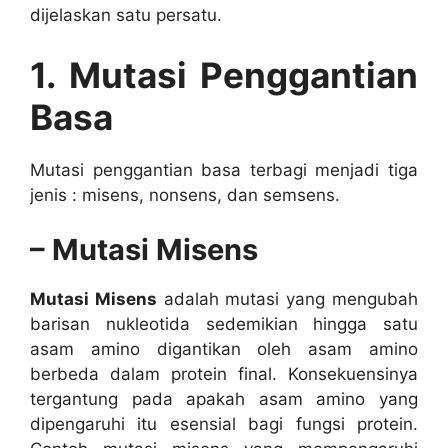
dijelaskan satu persatu.
1. Mutasi Penggantian
Basa
Mutasi penggantian basa terbagi menjadi tiga
jenis : misens, nonsens, dan semsens.
– Mutasi Misens
Mutasi Misens
adalah mutasi yang mengubah
barisan nukleotida sedemikian hingga satu
asam amino digantikan oleh asam amino
berbeda dalam protein final. Konsekuensinya
tergantung pada apakah asam amino yang
dipengaruhi itu esensial bagi fungsi protein.