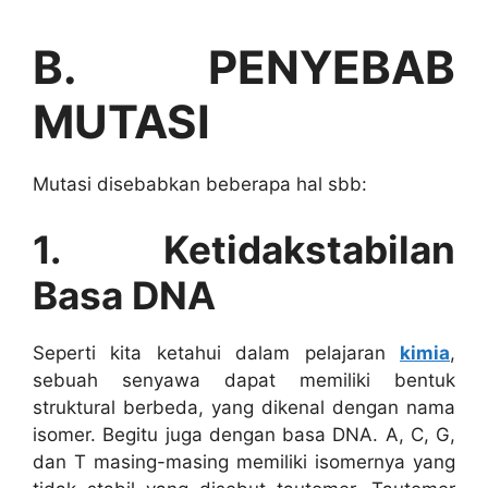
B. PENYEBAB
MUTASI
Mutasi disebabkan beberapa hal sbb:
1. Ketidakstabilan
Basa DNA
Seperti kita ketahui dalam pelajaran
kimia
,
sebuah senyawa dapat memiliki bentuk
struktural berbeda, yang dikenal dengan nama
isomer. Begitu juga dengan basa DNA. A, C, G,
dan T masing-masing memiliki isomernya yang