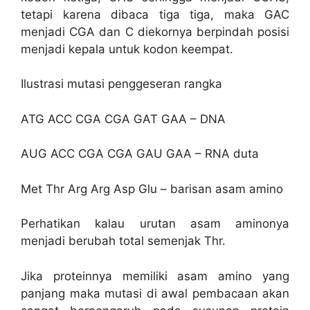
tetapi karena dibaca tiga tiga, maka GAC
menjadi CGA dan C diekornya berpindah posisi
menjadi kepala untuk kodon keempat.
Ilustrasi mutasi penggeseran rangka
ATG ACC CGA CGA GAT GAA – DNA
AUG ACC CGA CGA GAU GAA – RNA duta
Met Thr Arg Arg Asp Glu – barisan asam amino
Perhatikan kalau urutan asam aminonya
menjadi berubah total semenjak Thr.
Jika proteinnya memiliki asam amino yang
panjang maka mutasi di awal pembacaan akan