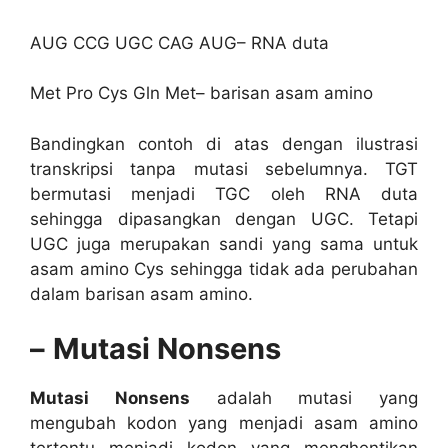
AUG CCG UGC CAG AUG– RNA duta
Met Pro Cys Gln Met– barisan asam amino
Bandingkan contoh di atas dengan ilustrasi
transkripsi tanpa mutasi sebelumnya. TGT
bermutasi menjadi TGC oleh RNA duta
sehingga dipasangkan dengan UGC. Tetapi
UGC juga merupakan sandi yang sama untuk
asam amino Cys sehingga tidak ada perubahan
dalam barisan asam amino.
–
Mutasi Nonsens
Mutasi Nonsens
adalah mutasi yang
mengubah kodon yang menjadi asam amino