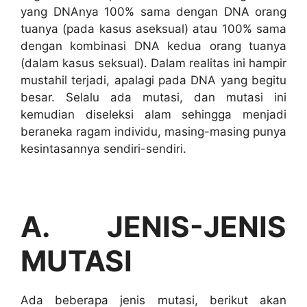
yang DNAnya 100% sama dengan DNA orang
tuanya (pada kasus aseksual) atau 100% sama
dengan kombinasi DNA kedua orang tuanya
(dalam kasus seksual). Dalam realitas ini hampir
mustahil terjadi, apalagi pada DNA yang begitu
besar. Selalu ada mutasi, dan mutasi ini
kemudian diseleksi alam sehingga menjadi
beraneka ragam individu, masing-masing punya
kesintasannya sendiri-sendiri.
A. JENIS-JENIS
MUTASI
Ada beberapa jenis mutasi, berikut akan