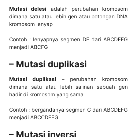
Mutasi delesi
adalah perubahan kromosom
dimana satu atau lebih gen atau potongan DNA
kromosom lenyap
Contoh : lenyapnya segmen DE dari ABCDEFG
menjadi ABCFG
– Mutasi duplikasi
Mutasi duplikasi
– perubahan kromosom
dimana satu atau lebih salinan sebuah gen
hadir di kromosom yang sama
Contoh : bergandanya segmen C dari ABCDEFG
menjadi ABCCDEFG
– Mutasi inversi