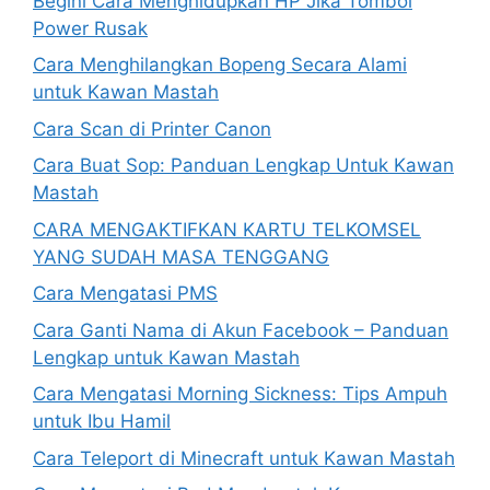
Begini Cara Menghidupkan HP Jika Tombol
Power Rusak
Cara Menghilangkan Bopeng Secara Alami
untuk Kawan Mastah
Cara Scan di Printer Canon
Cara Buat Sop: Panduan Lengkap Untuk Kawan
Mastah
CARA MENGAKTIFKAN KARTU TELKOMSEL
YANG SUDAH MASA TENGGANG
Cara Mengatasi PMS
Cara Ganti Nama di Akun Facebook – Panduan
Lengkap untuk Kawan Mastah
Cara Mengatasi Morning Sickness: Tips Ampuh
untuk Ibu Hamil
Cara Teleport di Minecraft untuk Kawan Mastah