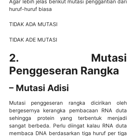
Agar lebih jelas berikut mutasi penggantian dari
huruf-huruf biasa
TIDAK ADA MUTASI
TIDAK ADE MUTASI
2. Mutasi
Penggeseran Rangka
– Mutasi Adisi
Mutasi penggeseran rangka dicirikan oleh
bergesernya kerangka pembacaan RNA duta
sehingga protein yang terbentuk menjadi
sangat berbeda. Perlu diingat kalau RNA duta
membaca DNA berdasarkan tiga huruf per tiga