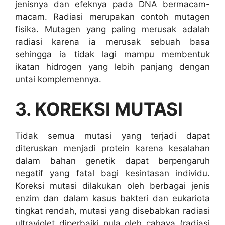
jenisnya dan efeknya pada DNA bermacam-
macam. Radiasi merupakan contoh mutagen
fisika. Mutagen yang paling merusak adalah
radiasi karena ia merusak sebuah basa
sehingga ia tidak lagi mampu membentuk
ikatan hidrogen yang lebih panjang dengan
untai komplemennya.
3. KOREKSI MUTASI
Tidak semua mutasi yang terjadi dapat
diteruskan menjadi protein karena kesalahan
dalam bahan genetik dapat berpengaruh
negatif yang fatal bagi kesintasan individu.
Koreksi mutasi dilakukan oleh berbagai jenis
enzim dan dalam kasus bakteri dan eukariota
tingkat rendah, mutasi yang disebabkan radiasi
ultraviolet diperbaiki pula oleh cahaya (radiasi