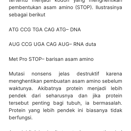
tertentu menjadi kodon yang menghentikan
pembentukan asam amino (STOP). Ilustrasinya
sebagai berikut
ATG CCG TGA CAG ATG– DNA
AUG CCG UGA CAG AUG– RNA duta
Met Pro STOP– barisan asam amino
Mutasi nonsens jelas destruktif karena
menghentikan pembuatan asam amino sebelum
waktunya. Akibatnya protein menjadi lebih
pendek dari seharusnya dan jika protein
tersebut penting bagi tubuh, ia bermasalah.
Protein yang lebih pendek ini biasanya tidak
berfungsi.