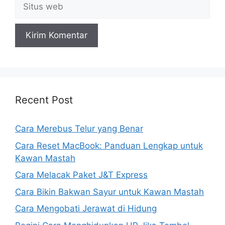
Situs
web
Recent Post
Cara Merebus Telur yang Benar
Cara Reset MacBook: Panduan Lengkap untuk
Kawan Mastah
Cara Melacak Paket J&T Express
Cara Bikin Bakwan Sayur untuk Kawan Mastah
Cara Mengobati Jerawat di Hidung