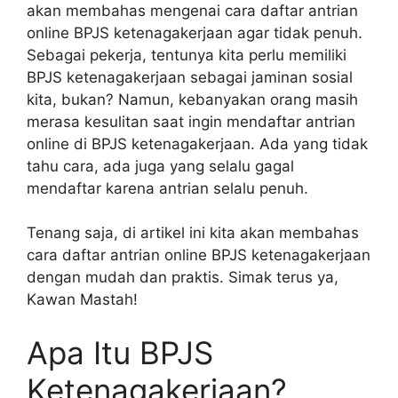
akan membahas mengenai cara daftar antrian
online BPJS ketenagakerjaan agar tidak penuh.
Sebagai pekerja, tentunya kita perlu memiliki
BPJS ketenagakerjaan sebagai jaminan sosial
kita, bukan? Namun, kebanyakan orang masih
merasa kesulitan saat ingin mendaftar antrian
online di BPJS ketenagakerjaan. Ada yang tidak
tahu cara, ada juga yang selalu gagal
mendaftar karena antrian selalu penuh.
Tenang saja, di artikel ini kita akan membahas
cara daftar antrian online BPJS ketenagakerjaan
dengan mudah dan praktis. Simak terus ya,
Kawan Mastah!
Apa Itu BPJS
Ketenagakerjaan?