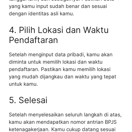
yang kamu input sudah benar dan sesuai
dengan identitas asli kamu.
4. Pilih Lokasi dan Waktu
Pendaftaran
Setelah menginput data pribadi, kamu akan
diminta untuk memilih lokasi dan waktu
pendaftaran. Pastikan kamu memilih lokasi
yang mudah dijangkau dan waktu yang tepat
untuk kamu.
5. Selesai
Setelah menyelesaikan seluruh langkah di atas,
kamu akan mendapatkan nomor antrian BPJS
ketenagakerjaan. Kamu cukup datang sesuai