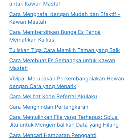
untuk Kawan Mastah
Cara Menghafal dengan Mudah dan Efektif –
Kawan Mastah
Cara Membersihkan Bunga Es Tanpa
Mematikan Kulkas
Tuliskan Tiga Cara Memilih Teman yang Baik
Cara Membuat Es Semangka untuk Kawan
Mastah
Vivipar Merupakan Perkembangbiakan Hewan
dengan Cara yang Menarik
Cara Melihat Kode Referral Akulaku
Cara Menghindari Pertengkaran
Cara Memulihkan File yang Terhapus: Solusi
Jitu untuk Mengembalikan Data yang Hilang
Cara Mencari Hambatan Pengganti