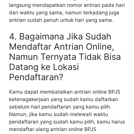
langsung mendapatkan nomor antrian pada hari
dan waktu yang sama, namun terkadang juga
antrian sudah penuh untuk hari yang sama.
4. Bagaimana Jika Sudah
Mendaftar Antrian Online,
Namun Ternyata Tidak Bisa
Datang ke Lokasi
Pendaftaran?
Kamu dapat membatalkan antrian online BPJS
ketenagakerjaan yang sudah kamu daftarkan
sebelum hari pendaftaran yang kamu pilih.
Namun, jika kamu sudah melewati waktu
pendaftaran yang sudah kamu pilih, kamu harus
mendaftar ulang antrian online BPJS