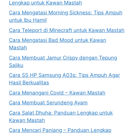
Lengkap untuk Kawan Mastah
Cara Mengatasi Morning Sickness: Tips Ampuh
untuk Ibu Hamil
Cara Teleport di Minecraft untuk Kawan Mastah
Cara Mengatasi Bad Mood untuk Kawan
Mastah
Cara Membuat Jamur Crispy dengan Tepung
Sajiku
Cara SS HP Samsung A03s: Tips Ampuh Agar
Hasil Berkualitas
Cara Menangani Covid – Kawan Mastah
Cara Membuat Serundeng Ayam
Cara Salat Dhuha: Panduan Lengkap untuk
Kawan Mastah
Cara Mencari Panjang – Panduan Lengkap