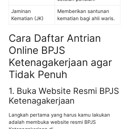
Jaminan
Memberikan santunan
Kematian (JK)
kematian bagi ahli waris.
Cara Daftar Antrian
Online BPJS
Ketenagakerjaan agar
Tidak Penuh
1. Buka Website Resmi BPJS
Ketenagakerjaan
Langkah pertama yang harus kamu lakukan
adalah membuka website resmi BPJS