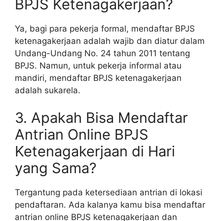
BPJS Ketenagakerjaan?
Ya, bagi para pekerja formal, mendaftar BPJS
ketenagakerjaan adalah wajib dan diatur dalam
Undang-Undang No. 24 tahun 2011 tentang
BPJS. Namun, untuk pekerja informal atau
mandiri, mendaftar BPJS ketenagakerjaan
adalah sukarela.
3. Apakah Bisa Mendaftar
Antrian Online BPJS
Ketenagakerjaan di Hari
yang Sama?
Tergantung pada ketersediaan antrian di lokasi
pendaftaran. Ada kalanya kamu bisa mendaftar
antrian online BPJS ketenagakerjaan dan