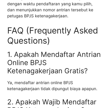
dengan waktu pendaftaran yang kamu pilih,
dan menunjukkan nomor antrian tersebut ke
petugas BPJS ketenagakerjaan.
FAQ (Frequently Asked
Questions)
1. Apakah Mendaftar Antrian
Online BPJS
Ketenagakerjaan Gratis?
Ya, mendaftar antrian online BPJS
ketenagakerjaan tidak dipungut biaya apapun.
2. Apakah Wajib Mendaftar