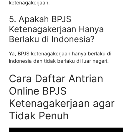
ketenagakerjaan.
5. Apakah BPJS
Ketenagakerjaan Hanya
Berlaku di Indonesia?
Ya, BPJS ketenagakerjaan hanya berlaku di
Indonesia dan tidak berlaku di luar negeri.
Cara Daftar Antrian
Online BPJS
Ketenagakerjaan agar
Tidak Penuh