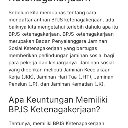
Sebelum kita membahas tentang cara
mendaftar antrian BPJS ketenagakerjaan, ada
baiknya kita mengetahui terlebih dahulu apa itu
BPJS ketenagakerjaan. BPJS ketenagakerjaan
merupakan Badan Penyelenggara Jaminan
Sosial Ketenagakerjaan yang bertugas
memberikan perlindungan jaminan sosial bagi
para pekerja dan keluarganya. Jaminan sosial
yang diberikan meliputi Jaminan Kecelakaan
Kerja (JKK), Jaminan Hari Tua (JHT), Jaminan
Pensiun (JP), dan Jaminan Kematian (JK).
Apa Keuntungan Memiliki
BPJS Ketenagakerjaan?
Tentunya, memiliki BPJS Ketenagakerjaan