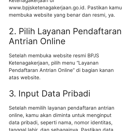
Ketenagakerjaan di
www.bpjsketenagakerjaan.go.id. Pastikan kamu
membuka website yang benar dan resmi, ya.
2. Pilih Layanan Pendaftaran
Antrian Online
Setelah membuka website resmi BPJS
Ketenagakerjaan, pilih menu “Layanan
Pendaftaran Antrian Online” di bagian kanan
atas website.
3. Input Data Pribadi
Setelah memilih layanan pendaftaran antrian
online, kamu akan diminta untuk menginput
data pribadi, seperti nama, nomor identitas,
tanggal lahir, dan sebagainya. Pastikan data