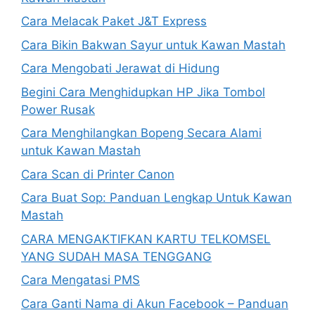
Cara Melacak Paket J&T Express
Cara Bikin Bakwan Sayur untuk Kawan Mastah
Cara Mengobati Jerawat di Hidung
Begini Cara Menghidupkan HP Jika Tombol
Power Rusak
Cara Menghilangkan Bopeng Secara Alami
untuk Kawan Mastah
Cara Scan di Printer Canon
Cara Buat Sop: Panduan Lengkap Untuk Kawan
Mastah
CARA MENGAKTIFKAN KARTU TELKOMSEL
YANG SUDAH MASA TENGGANG
Cara Mengatasi PMS
Cara Ganti Nama di Akun Facebook – Panduan