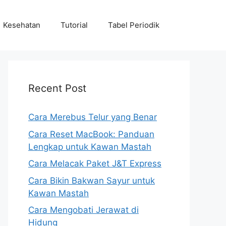
Kesehatan
Tutorial
Tabel Periodik
Recent Post
Cara Merebus Telur yang Benar
Cara Reset MacBook: Panduan
Lengkap untuk Kawan Mastah
Cara Melacak Paket J&T Express
Cara Bikin Bakwan Sayur untuk
Kawan Mastah
Cara Mengobati Jerawat di
Hidung