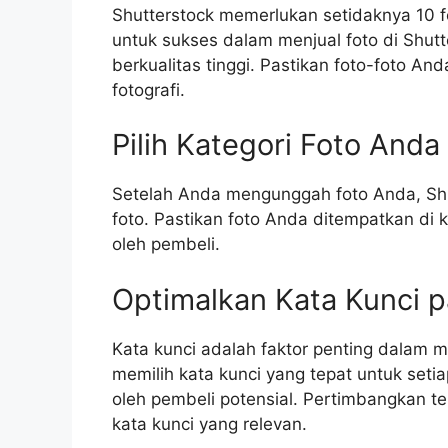
Shutterstock memerlukan setidaknya 10 f
untuk sukses dalam menjual foto di Shu
berkualitas tinggi. Pastikan foto-foto 
fotografi.
Pilih Kategori Foto Anda
Setelah Anda mengunggah foto Anda, Sh
foto. Pastikan foto Anda ditempatkan di
oleh pembeli.
Optimalkan Kata Kunci 
Kata kunci adalah faktor penting dalam m
memilih kata kunci yang tepat untuk set
oleh pembeli potensial. Pertimbangkan t
kata kunci yang relevan.