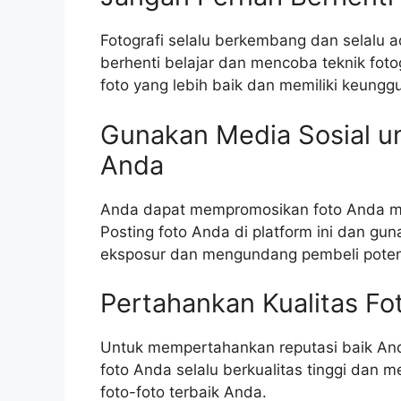
Fotografi selalu berkembang dan selalu a
berhenti belajar dan mencoba teknik fot
foto yang lebih baik dan memiliki keunggu
Gunakan Media Sosial 
Anda
Anda dapat mempromosikan foto Anda mela
Posting foto Anda di platform ini dan g
eksposur dan mengundang pembeli potensi
Pertahankan Kualitas Fo
Untuk mempertahankan reputasi baik Anda
foto Anda selalu berkualitas tinggi dan 
foto-foto terbaik Anda.