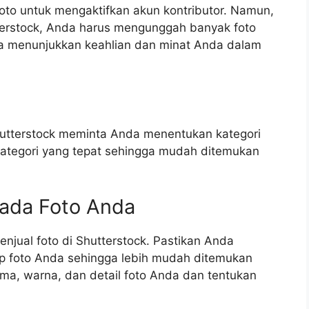
oto untuk mengaktifkan akun kontributor. Namun,
tterstock, Anda harus mengunggah banyak foto
Anda menunjukkan keahlian dan minat Anda dalam
utterstock meminta Anda menentukan kategori
 kategori yang tepat sehingga mudah ditemukan
pada Foto Anda
enjual foto di Shutterstock. Pastikan Anda
iap foto Anda sehingga lebih mudah ditemukan
ema, warna, dan detail foto Anda dan tentukan