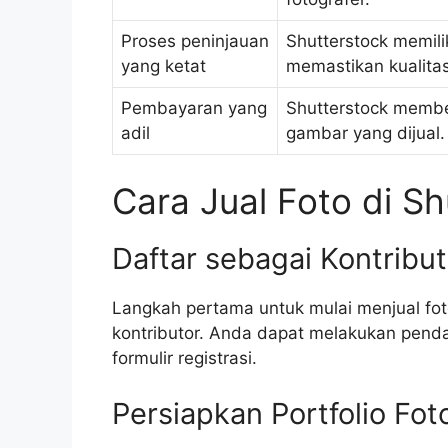
Proses peninjauan
Shutterstock memili
yang ketat
memastikan kualitas
Pembayaran yang
Shutterstock membe
adil
gambar yang dijual.
Cara Jual Foto di Sh
Daftar sebagai Kontribu
Langkah pertama untuk mulai menjual fot
kontributor. Anda dapat melakukan penda
formulir registrasi.
Persiapkan Portfolio Fot