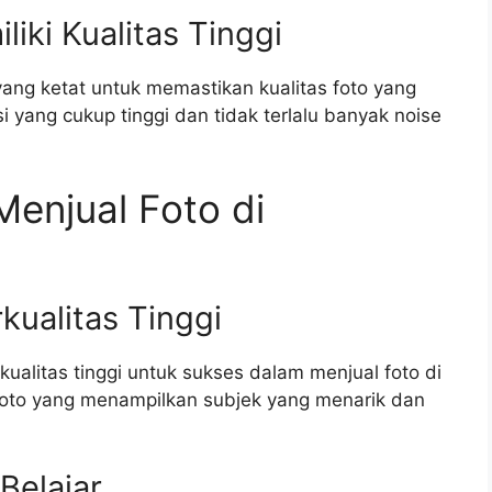
iki Kualitas Tinggi
yang ketat untuk memastikan kualitas foto yang
si yang cukup tinggi dan tidak terlalu banyak noise
enjual Foto di
ualitas Tinggi
alitas tinggi untuk sukses dalam menjual foto di
foto yang menampilkan subjek yang menarik dan
Belajar