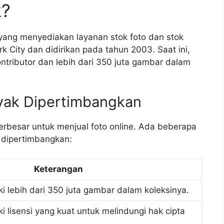
k?
yang menyediakan layanan stok foto dan stok
k City dan didirikan pada tahun 2003. Saat ini,
kontributor dan lebih dari 350 juta gambar dalam
yak Dipertimbangkan
terbesar untuk menjual foto online. Ada beberapa
 dipertimbangkan:
Keterangan
ki lebih dari 350 juta gambar dalam koleksinya.
i lisensi yang kuat untuk melindungi hak cipta