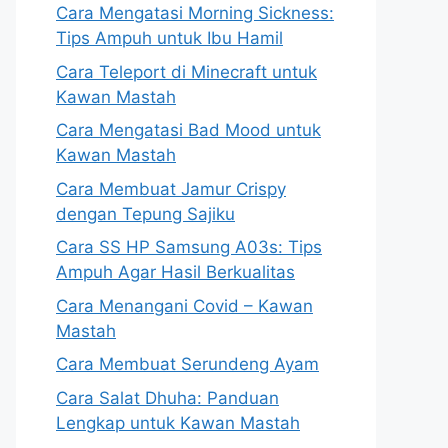
Cara Mengatasi Morning Sickness:
Tips Ampuh untuk Ibu Hamil
Cara Teleport di Minecraft untuk
Kawan Mastah
Cara Mengatasi Bad Mood untuk
Kawan Mastah
Cara Membuat Jamur Crispy
dengan Tepung Sajiku
Cara SS HP Samsung A03s: Tips
Ampuh Agar Hasil Berkualitas
Cara Menangani Covid – Kawan
Mastah
Cara Membuat Serundeng Ayam
Cara Salat Dhuha: Panduan
Lengkap untuk Kawan Mastah