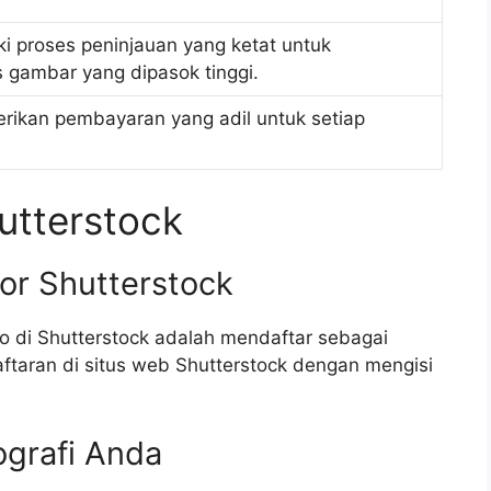
ki proses peninjauan yang ketat untuk
 gambar yang dipasok tinggi.
rikan pembayaran yang adil untuk setiap
utterstock
tor Shutterstock
o di Shutterstock adalah mendaftar sebagai
ftaran di situs web Shutterstock dengan mengisi
ografi Anda