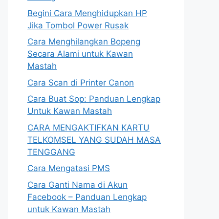
Begini Cara Menghidupkan HP
Jika Tombol Power Rusak
Cara Menghilangkan Bopeng
Secara Alami untuk Kawan
Mastah
Cara Scan di Printer Canon
Cara Buat Sop: Panduan Lengkap
Untuk Kawan Mastah
CARA MENGAKTIFKAN KARTU
TELKOMSEL YANG SUDAH MASA
TENGGANG
Cara Mengatasi PMS
Cara Ganti Nama di Akun
Facebook – Panduan Lengkap
untuk Kawan Mastah