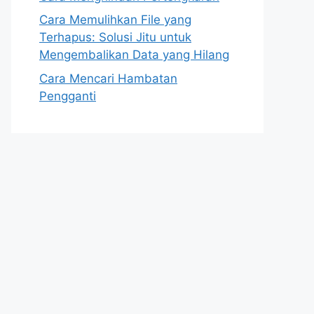
Cara Memulihkan File yang
Terhapus: Solusi Jitu untuk
Mengembalikan Data yang Hilang
Cara Mencari Hambatan
Pengganti