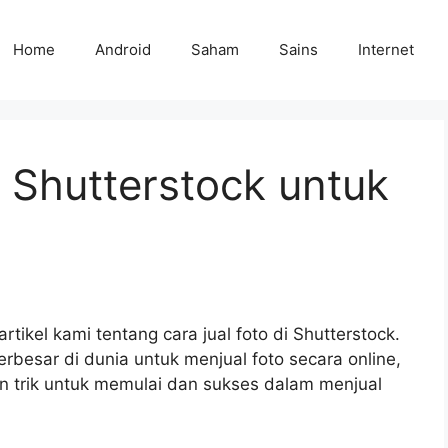
Home
Android
Saham
Sains
Internet
i Shutterstock untuk
tikel kami tentang cara jual foto di Shutterstock.
erbesar di dunia untuk menjual foto secara online,
an trik untuk memulai dan sukses dalam menjual