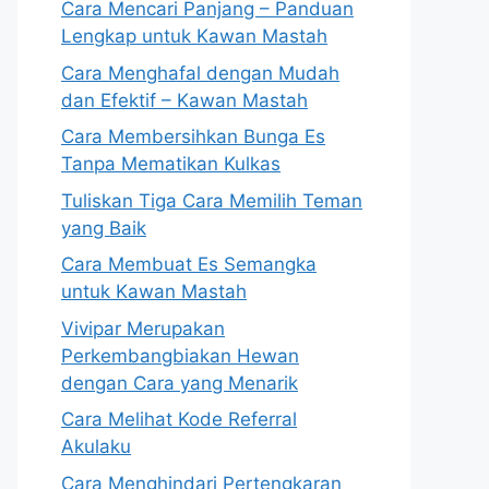
Cara Mencari Panjang – Panduan
Lengkap untuk Kawan Mastah
Cara Menghafal dengan Mudah
dan Efektif – Kawan Mastah
Cara Membersihkan Bunga Es
Tanpa Mematikan Kulkas
Tuliskan Tiga Cara Memilih Teman
yang Baik
Cara Membuat Es Semangka
untuk Kawan Mastah
Vivipar Merupakan
Perkembangbiakan Hewan
dengan Cara yang Menarik
Cara Melihat Kode Referral
Akulaku
Cara Menghindari Pertengkaran